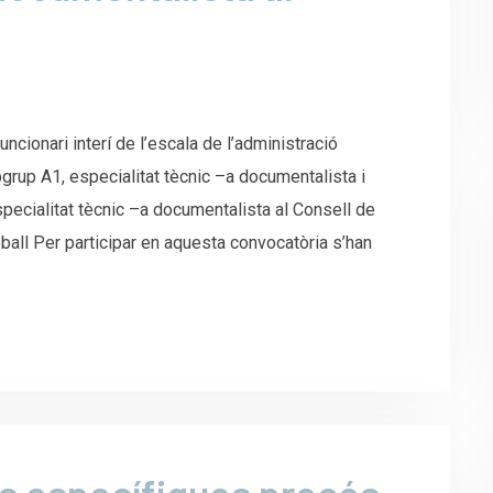
cionari interí de l’escala de l’administració
bgrup A1, especialitat tècnic –a documentalista i
pecialitat tècnic –a documentalista al Consell de
eball Per participar en aquesta convocatòria s’han