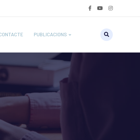
CONTACTE
PUBLICACIONS