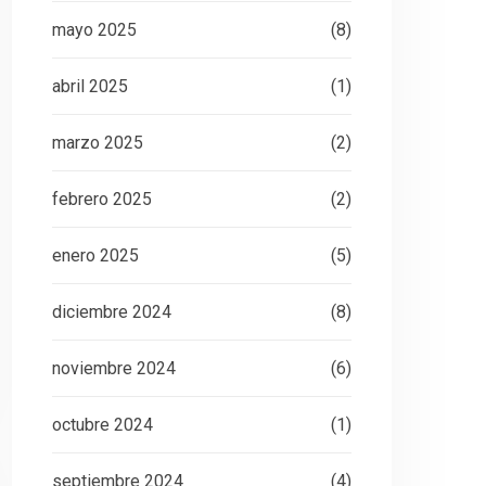
mayo 2025
(8)
abril 2025
(1)
marzo 2025
(2)
febrero 2025
(2)
enero 2025
(5)
diciembre 2024
(8)
noviembre 2024
(6)
octubre 2024
(1)
septiembre 2024
(4)