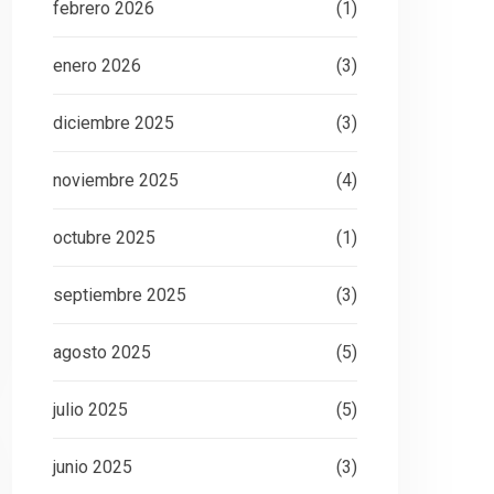
febrero 2026
(1)
enero 2026
(3)
diciembre 2025
(3)
noviembre 2025
(4)
octubre 2025
(1)
septiembre 2025
(3)
agosto 2025
(5)
julio 2025
(5)
junio 2025
(3)