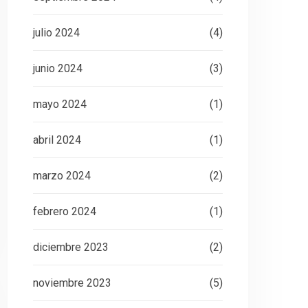
julio 2024
(4)
junio 2024
(3)
mayo 2024
(1)
abril 2024
(1)
marzo 2024
(2)
febrero 2024
(1)
diciembre 2023
(2)
noviembre 2023
(5)