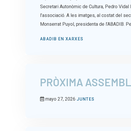
Secretari Autonòmic de Cultura, Pedro Vidal 
l’associació. A les imatges, al costat del sec
Monserrat Puyol, presidenta de l’ABADIB. Per
ABADIB EN XARXES
PRÒXIMA ASSEMBL
mayo 27, 2026
JUNTES