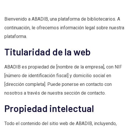
Bienvenido a ABADIB, una plataforma de bibliotecarios. A
continuación, le ofrecemos información legal sobre nuestra
plataforma.
Titularidad de la web
ABADIB es propiedad de [nombre de la empresa], con NIF
[número de identificación fiscal] y domicilio social en
[dirección completa]. Puede ponerse en contacto con
nosotros a través de nuestra sección de contacto.
Propiedad intelectual
Todo el contenido del sitio web de ABADIB, incluyendo,