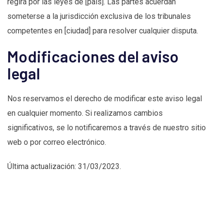
regirá por las leyes de [país]. Las partes acuerdan
someterse a la jurisdicción exclusiva de los tribunales
competentes en [ciudad] para resolver cualquier disputa.
Modificaciones del aviso
legal
Nos reservamos el derecho de modificar este aviso legal
en cualquier momento. Si realizamos cambios
significativos, se lo notificaremos a través de nuestro sitio
web o por correo electrónico.
Última actualización: 31/03/2023.