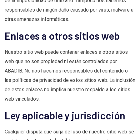
de la imposibilidad de utilizarlo. Tampoco nos hacemos
responsables de ningún daño causado por virus, malware u
otras amenazas informáticas.
Enlaces a otros sitios web
Nuestro sitio web puede contener enlaces a otros sitios
web que no son propiedad ni están controlados por
ABADIB. No nos hacemos responsables del contenido o
las políticas de privacidad de estos sitios web. La inclusión
de estos enlaces no implica nuestro respaldo a los sitios
web vinculados.
Ley aplicable y jurisdicción
Cualquier disputa que surja del uso de nuestro sitio web se