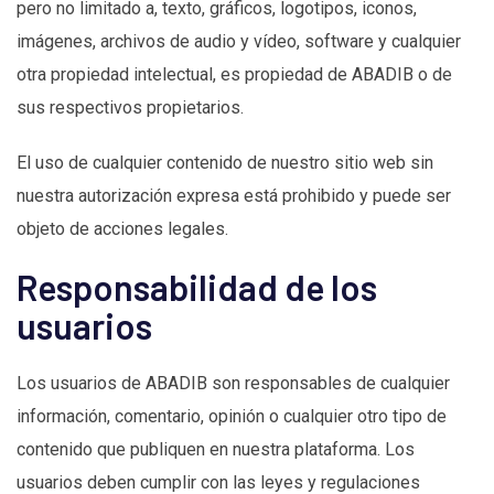
pero no limitado a, texto, gráficos, logotipos, iconos,
imágenes, archivos de audio y vídeo, software y cualquier
otra propiedad intelectual, es propiedad de ABADIB o de
sus respectivos propietarios.
El uso de cualquier contenido de nuestro sitio web sin
nuestra autorización expresa está prohibido y puede ser
objeto de acciones legales.
Responsabilidad de los
usuarios
Los usuarios de ABADIB son responsables de cualquier
información, comentario, opinión o cualquier otro tipo de
contenido que publiquen en nuestra plataforma. Los
usuarios deben cumplir con las leyes y regulaciones