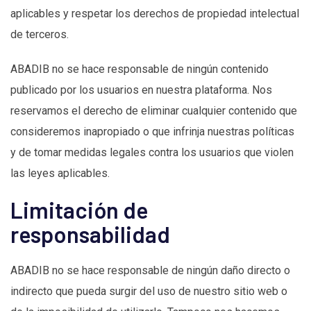
aplicables y respetar los derechos de propiedad intelectual
de terceros.
ABADIB no se hace responsable de ningún contenido
publicado por los usuarios en nuestra plataforma. Nos
reservamos el derecho de eliminar cualquier contenido que
consideremos inapropiado o que infrinja nuestras políticas
y de tomar medidas legales contra los usuarios que violen
las leyes aplicables.
Limitación de
responsabilidad
ABADIB no se hace responsable de ningún daño directo o
indirecto que pueda surgir del uso de nuestro sitio web o