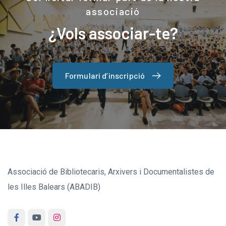
associació
¿Vols associar-te?
Formulari d’inscripció
Associació de Bibliotecaris, Arxivers i Documentalistes de
les Illes Balears (ABADIB)