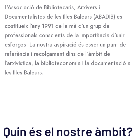
L’Associació de Bibliotecaris, Arxivers i
Documentalistes de les Illes Balears (ABADIB) es
costitueix l’any 1991 de la mà d’un grup de
professionals conscients de la importància d’unir
esforços. La nostra aspiració és esser un punt de
referència i recolçament dins de l’àmbit de
l’arxivistica, la biblioteconomia i la documentació a
les Illes Balears.
Quin és el nostre àmbit?