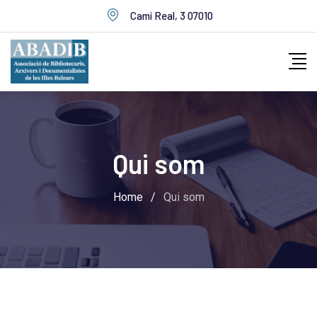
Camí Real, 3 07010
Qui som
Home
/
Qui som