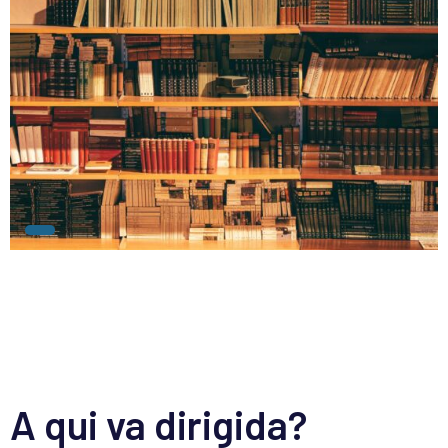
A qui va dirigida?