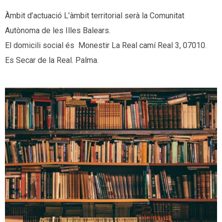
Àmbit d’actuació L’àmbit territorial serà la Comunitat
Autònoma de les Illes Balears.
El domicili social és Monestir La Real camí Real 3, 07010.
Es Secar de la Real. Palma.