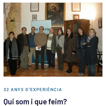
32 ANYS D'EXPERIÈNCIA
Qui som i que feim?