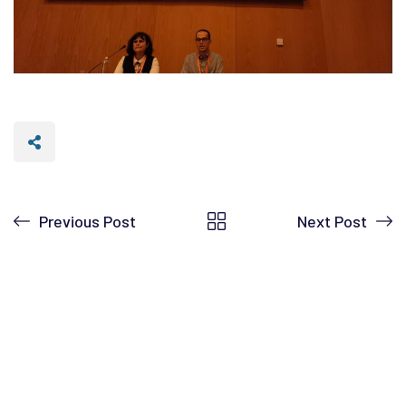
Previous Post
Next Post