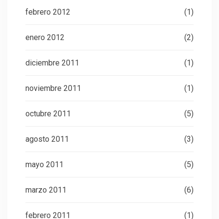
febrero 2012
(1)
enero 2012
(2)
diciembre 2011
(1)
noviembre 2011
(1)
octubre 2011
(5)
agosto 2011
(3)
mayo 2011
(5)
marzo 2011
(6)
febrero 2011
(1)