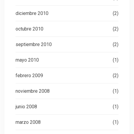
diciembre 2010
(2)
octubre 2010
(2)
septiembre 2010
(2)
mayo 2010
(1)
febrero 2009
(2)
noviembre 2008
(1)
junio 2008
(1)
marzo 2008
(1)