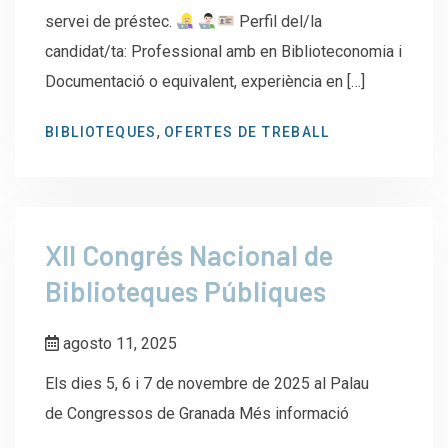
servei de préstec.
Perfil del/la
candidat/ta: Professional amb en Biblioteconomia i
Documentació o equivalent, experiència en […]
,
BIBLIOTEQUES
OFERTES DE TREBALL
XII Congrés Nacional de
Biblioteques Públiques
agosto 11, 2025
Els dies 5, 6 i 7 de novembre de 2025 al Palau
de Congressos de Granada Més informació