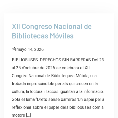
XII Congreso Nacional de
Bibliotecas Móviles
mayo 14, 2026
BIBLIOBUSES. DERECHOS SIN BARRERAS Del 23
al 25 d’octubre de 2026 se celebrarà el XII
Congrés Nacional de Biblioteques Mòbils, una
trobada imprescindible per als qui creuen en la
cultura, la lectura i l’accés igualitari a la informació.
Sota el lema:“Drets sense barreres”Un espai per a
reflexionar sobre el paper dels bibliobuses com a
motors […]