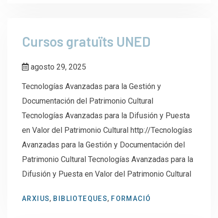
Cursos gratuïts UNED
agosto 29, 2025
Tecnologías Avanzadas para la Gestión y
Documentación del Patrimonio Cultural
Tecnologías Avanzadas para la Difusión y Puesta
en Valor del Patrimonio Cultural http://Tecnologías
Avanzadas para la Gestión y Documentación del
Patrimonio Cultural Tecnologías Avanzadas para la
Difusión y Puesta en Valor del Patrimonio Cultural
,
,
ARXIUS
BIBLIOTEQUES
FORMACIÓ