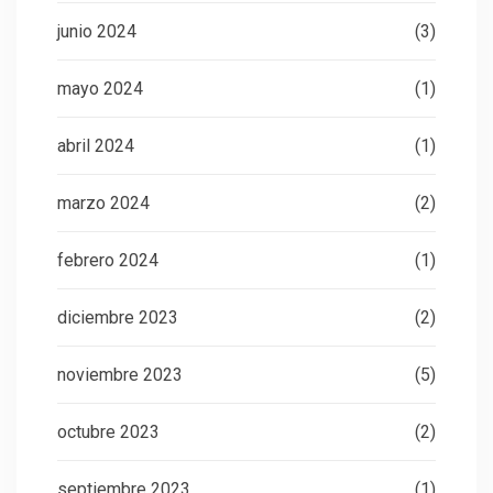
junio 2024
(3)
mayo 2024
(1)
abril 2024
(1)
marzo 2024
(2)
febrero 2024
(1)
diciembre 2023
(2)
noviembre 2023
(5)
octubre 2023
(2)
septiembre 2023
(1)