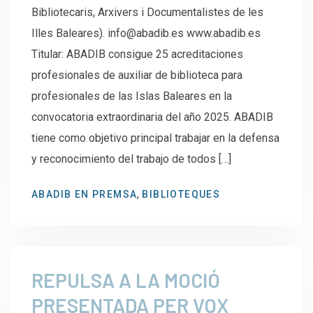
Bibliotecaris, Arxivers i Documentalistes de les
Illes Baleares). info@abadib.es www.abadib.es
Titular: ABADIB consigue 25 acreditaciones
profesionales de auxiliar de biblioteca para
profesionales de las Islas Baleares en la
convocatoria extraordinaria del año 2025. ABADIB
tiene como objetivo principal trabajar en la defensa
y reconocimiento del trabajo de todos […]
,
ABADIB EN PREMSA
BIBLIOTEQUES
REPULSA A LA MOCIÓ
PRESENTADA PER VOX