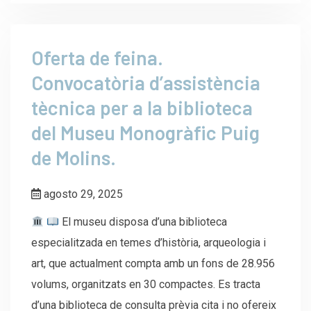
Oferta de feina.
Convocatòria d’assistència
tècnica per a la biblioteca
del Museu Monogràfic Puig
de Molins.
agosto 29, 2025
El museu disposa d’una biblioteca
especialitzada en temes d’història, arqueologia i
art, que actualment compta amb un fons de 28.956
volums, organitzats en 30 compactes. Es tracta
d’una biblioteca de consulta prèvia cita i no ofereix