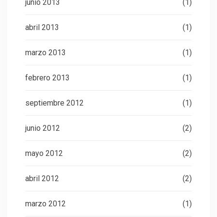
junio 2013
(1)
abril 2013
(1)
marzo 2013
(1)
febrero 2013
(1)
septiembre 2012
(1)
junio 2012
(2)
mayo 2012
(2)
abril 2012
(2)
marzo 2012
(1)