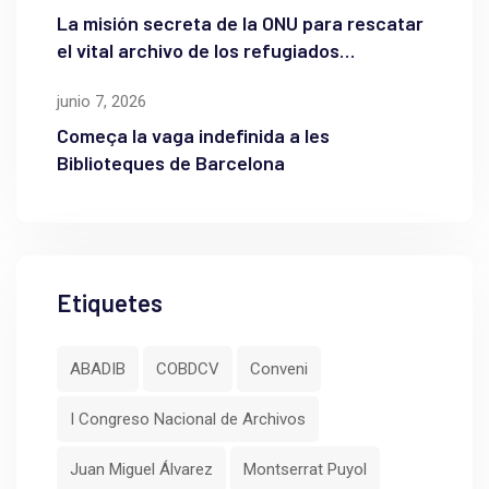
La misión secreta de la ONU para rescatar
el vital archivo de los refugiados
palestinos
junio 7, 2026
Começa la vaga indefinida a les
Biblioteques de Barcelona
Etiquetes
ABADIB
COBDCV
Conveni
I Congreso Nacional de Archivos
Juan Miguel Álvarez
Montserrat Puyol