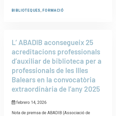
,
BIBLIOTEQUES
FORMACIÓ
L’ ABADIB aconsegueix 25
acreditacions professionals
d’auxiliar de biblioteca per a
professionals de les Illes
Balears en la convocatòria
extraordinària de l’any 2025
febrero 14, 2026
Nota de premsa de ABADIB (Associació de