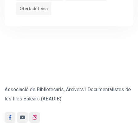
Ofertadefeina
Associació de Bibliotecaris, Arxivers i Documentalistes de
les Illes Balears (ABADIB)