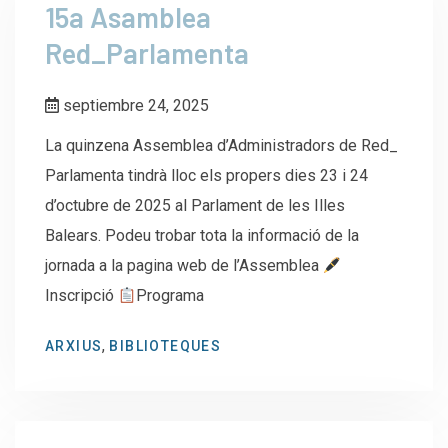
15a Asamblea
Red_Parlamenta
septiembre 24, 2025
La quinzena Assemblea d’Administradors de Red_
Parlamenta tindrà lloc els propers dies 23 i 24
d’octubre de 2025 al Parlament de les Illes
Balears. Podeu trobar tota la informació de la
jornada a la pagina web de l’Assemblea
Inscripció
Programa
,
ARXIUS
BIBLIOTEQUES