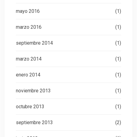
mayo 2016
(1)
marzo 2016
(1)
septiembre 2014
(1)
marzo 2014
(1)
enero 2014
(1)
noviembre 2013
(1)
octubre 2013
(1)
septiembre 2013
(2)