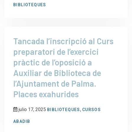
BIBLIOTEQUES
Tancada l’inscripció al Curs
preparatori de l’exercici
pràctic de l’oposició a
Auxiliar de Biblioteca de
l’Ajuntament de Palma.
Places exahurides
julio 17, 2025
,
BIBLIOTEQUES
CURSOS
ABADIB