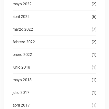
mayo 2022
(2)
abril 2022
(6)
marzo 2022
(7)
febrero 2022
(2)
enero 2022
(1)
junio 2018
(1)
mayo 2018
(1)
julio 2017
(1)
abril 2017
(1)