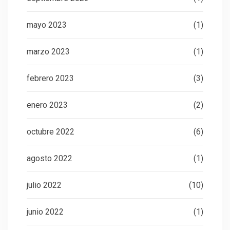
mayo 2023
(1)
marzo 2023
(1)
febrero 2023
(3)
enero 2023
(2)
octubre 2022
(6)
agosto 2022
(1)
julio 2022
(10)
junio 2022
(1)