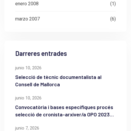
enero 2008
(1)
marzo 2007
(6)
Darreres entrades
junio 10, 2026
Selecció de tècnic documentalista al
Consell de Mallorca
junio 10, 2026
Convocatòria i bases específiques procés
selecció de cronista-arxiver/a OPO 2023
de l’Ajuntament de Maó
junio 7, 2026