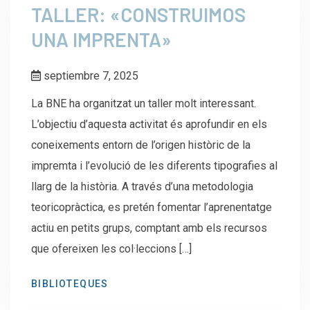
TALLER: «CONSTRUIMOS
UNA IMPRENTA»
septiembre 7, 2025
La BNE ha organitzat un taller molt interessant.
L’objectiu d’aquesta activitat és aprofundir en els
coneixements entorn de l’origen històric de la
impremta i l’evolució de les diferents tipografies al
llarg de la història. A través d’una metodologia
teoricopràctica, es pretén fomentar l’aprenentatge
actiu en petits grups, comptant amb els recursos
que ofereixen les col·leccions […]
BIBLIOTEQUES