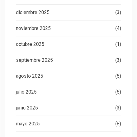
diciembre 2025
(3)
noviembre 2025
(4)
octubre 2025
(1)
septiembre 2025
(3)
agosto 2025
(5)
julio 2025
(5)
junio 2025
(3)
mayo 2025
(8)