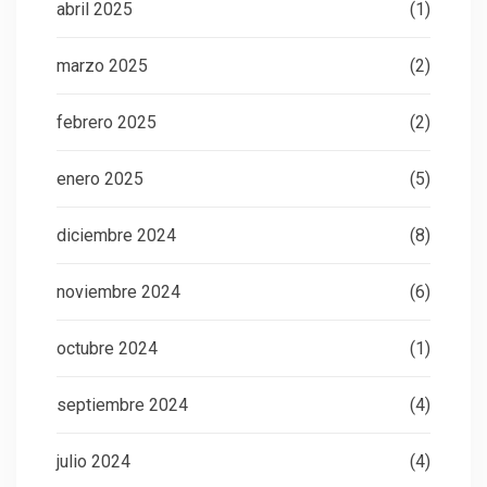
abril 2025
(1)
marzo 2025
(2)
febrero 2025
(2)
enero 2025
(5)
diciembre 2024
(8)
noviembre 2024
(6)
octubre 2024
(1)
septiembre 2024
(4)
julio 2024
(4)