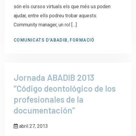
són els cursos virtuals els que més us poden
ajudar, entre ells podreu trobar aquests:
Community manager, un rol […]
,
COMUNICATS D'ABADIB
FORMACIÓ
Jornada ABADIB 2013
“Código deontológico de los
profesionales de la
documentación”
abril 27, 2013