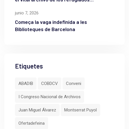
palestinos
junio 7, 2026
Começa la vaga indefinida a les
Biblioteques de Barcelona
Etiquetes
ABADIB
COBDCV
Conveni
I Congreso Nacional de Archivos
Juan Miguel Álvarez
Montserrat Puyol
Ofertadefeina