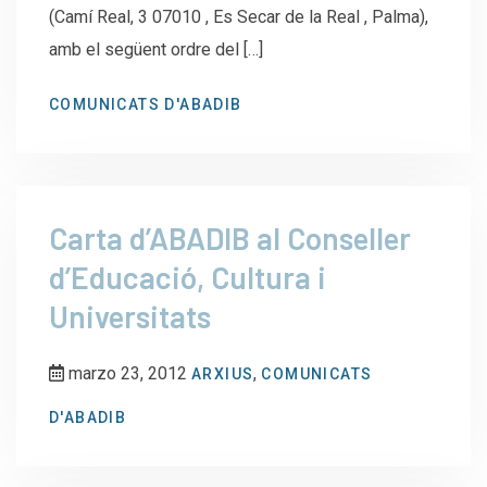
(Camí Real, 3 07010 , Es Secar de la Real , Palma),
amb el següent ordre del […]
COMUNICATS D'ABADIB
Carta d’ABADIB al Conseller
d’Educació, Cultura‏ i
Universitats
marzo 23, 2012
,
ARXIUS
COMUNICATS
D'ABADIB