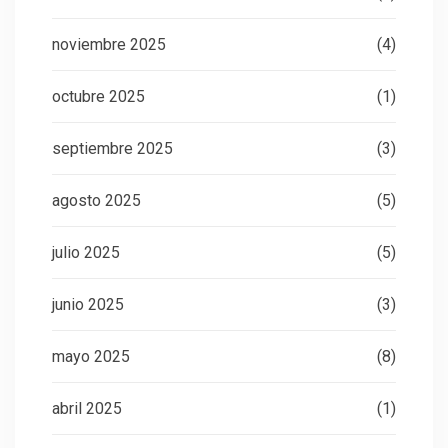
noviembre 2025
(4)
octubre 2025
(1)
septiembre 2025
(3)
agosto 2025
(5)
julio 2025
(5)
junio 2025
(3)
mayo 2025
(8)
abril 2025
(1)