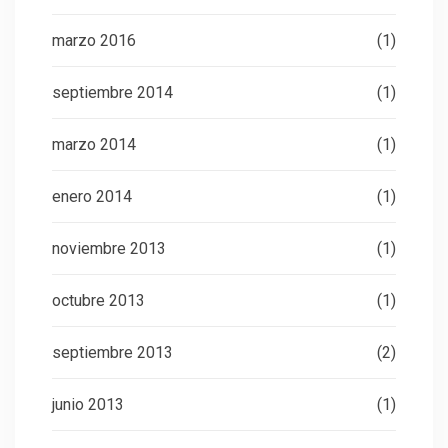
marzo 2016
(1)
septiembre 2014
(1)
marzo 2014
(1)
enero 2014
(1)
noviembre 2013
(1)
octubre 2013
(1)
septiembre 2013
(2)
junio 2013
(1)