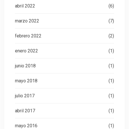
abril 2022
(6)
marzo 2022
(7)
febrero 2022
(2)
enero 2022
(1)
junio 2018
(1)
mayo 2018
(1)
julio 2017
(1)
abril 2017
(1)
mayo 2016
(1)