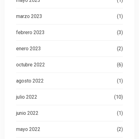
mayo 2023
(1)
marzo 2023
(1)
febrero 2023
(3)
enero 2023
(2)
octubre 2022
(6)
agosto 2022
(1)
julio 2022
(10)
junio 2022
(1)
mayo 2022
(2)