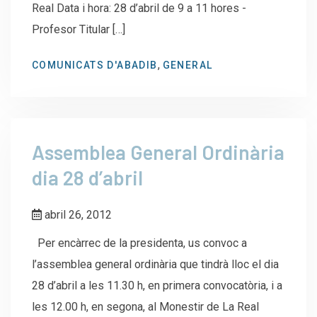
Real Data i hora: 28 d’abril de 9 a 11 hores -
Profesor Titular […]
,
COMUNICATS D'ABADIB
GENERAL
Assemblea General Ordinària
dia 28 d’abril
abril 26, 2012
Per encàrrec de la presidenta, us convoc a
l’assemblea general ordinària que tindrà lloc el dia
28 d’abril a les 11.30 h, en primera convocatòria, i a
les 12.00 h, en segona, al Monestir de La Real