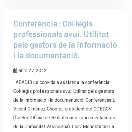
Conferència: Col·legis
professionals avui. Utilitat
pels gestors de la informació
i la documentació.
abril 27, 2012
ABADIB us convida a assistir a la conferència:
Col•legis professionals avui. Utilitat pels gestors
de la informació i la documentació. Conferenciant:
Vicent Giménez Chornet, president del COBDCV
(Col•legiOficial de Bibliotecaris i documentalistes
de la Comunitat Valenciana). Lloc: Monestir de La