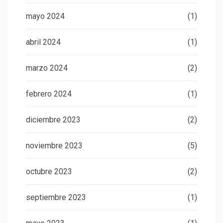
mayo 2024
(1)
abril 2024
(1)
marzo 2024
(2)
febrero 2024
(1)
diciembre 2023
(2)
noviembre 2023
(5)
octubre 2023
(2)
septiembre 2023
(1)