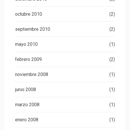
octubre 2010
(2)
septiembre 2010
(2)
mayo 2010
(1)
febrero 2009
(2)
noviembre 2008
(1)
junio 2008
(1)
marzo 2008
(1)
enero 2008
(1)