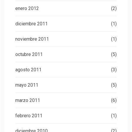
enero 2012
(2)
diciembre 2011
(1)
noviembre 2011
(1)
octubre 2011
(5)
agosto 2011
(3)
mayo 2011
(5)
marzo 2011
(6)
febrero 2011
(1)
diciembre 2010
(2)