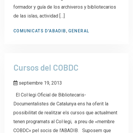
formador y guía de los archiveros y bibliotecarios
de las islas, actividad […]
,
COMUNICATS D'ABADIB
GENERAL
Cursos del COBDC
septiembre 19, 2013
El Col·legi Oficial de Bibliotecaris-
Documentalistes de Catalunya ens ha oferit la
possibilitat de realitzar els cursos que actualment
tenen programats al Col·legi, a preu de «membre
COBDC» pel socis de l’ABADIB. Suposem que