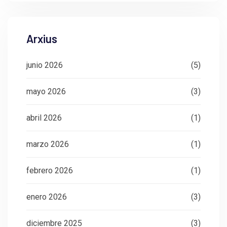
Arxius
junio 2026
(5)
mayo 2026
(3)
abril 2026
(1)
marzo 2026
(1)
febrero 2026
(1)
enero 2026
(3)
diciembre 2025
(3)