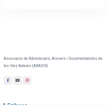
Associació de Bibliotecaris, Arxivers i Documentalistes de
les Illes Balears (ABADIB)
Enllaços