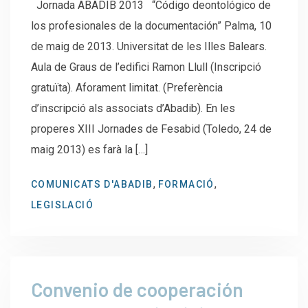
Jornada ABADIB 2013 “Código deontológico de
los profesionales de la documentación” Palma, 10
de maig de 2013. Universitat de les Illes Balears.
Aula de Graus de l’edifici Ramon Llull (Inscripció
gratuïta). Aforament limitat. (Preferència
d’inscripció als associats d’Abadib). En les
properes XIII Jornades de Fesabid (Toledo, 24 de
maig 2013) es farà la […]
,
,
COMUNICATS D'ABADIB
FORMACIÓ
LEGISLACIÓ
Convenio de cooperación