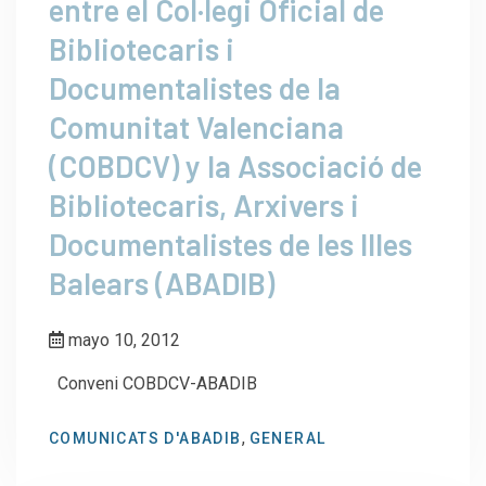
entre el CoI·legi Oficial de
Bibliotecaris i
Documentalistes de la
Comunitat Valenciana
(COBDCV) y la Associació de
Bibliotecaris, Arxivers i
Documentalistes de les IlIes
Balears (ABADIB)
mayo 10, 2012
Conveni COBDCV-ABADIB
,
COMUNICATS D'ABADIB
GENERAL