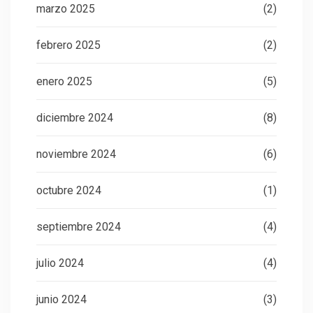
marzo 2025
(2)
febrero 2025
(2)
enero 2025
(5)
diciembre 2024
(8)
noviembre 2024
(6)
octubre 2024
(1)
septiembre 2024
(4)
julio 2024
(4)
junio 2024
(3)