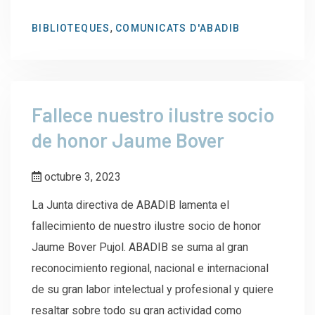
,
BIBLIOTEQUES
COMUNICATS D'ABADIB
Fallece nuestro ilustre socio
de honor Jaume Bover
octubre 3, 2023
La Junta directiva de ABADIB lamenta el
fallecimiento de nuestro ilustre socio de honor
Jaume Bover Pujol. ABADIB se suma al gran
reconocimiento regional, nacional e internacional
de su gran labor intelectual y profesional y quiere
resaltar sobre todo su gran actividad como