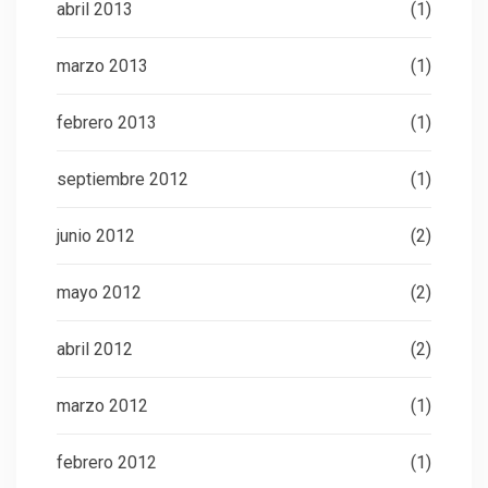
abril 2013
(1)
marzo 2013
(1)
febrero 2013
(1)
septiembre 2012
(1)
junio 2012
(2)
mayo 2012
(2)
abril 2012
(2)
marzo 2012
(1)
febrero 2012
(1)