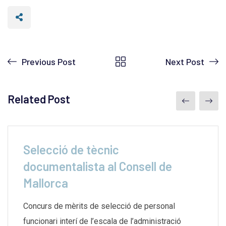
Previous Post
Next Post
Related Post
Selecció de tècnic
documentalista al Consell de
Mallorca
Concurs de mèrits de selecció de personal
funcionari interí de l’escala de l’administració