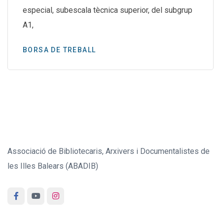
especial, subescala tècnica superior, del subgrup
A1,
BORSA DE TREBALL
Associació de Bibliotecaris, Arxivers i Documentalistes de
les Illes Balears (ABADIB)