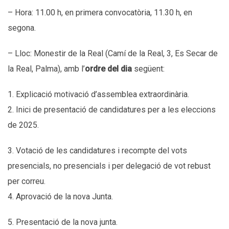
– Hora: 11.00 h, en primera convocatòria, 11.30 h, en
segona.
– Lloc: Monestir de la Real (Camí de la Real, 3, Es Secar de
la Real, Palma), amb l’
ordre del dia
següent:
1. Explicació motivació d’assemblea extraordinària.
2. Inici de presentació de candidatures per a les eleccions
de 2025.
3. Votació de les candidatures i recompte del vots
presencials, no presencials i per delegació de vot rebust
per correu.
4. Aprovació de la nova Junta.
5. Presentació de la nova junta.