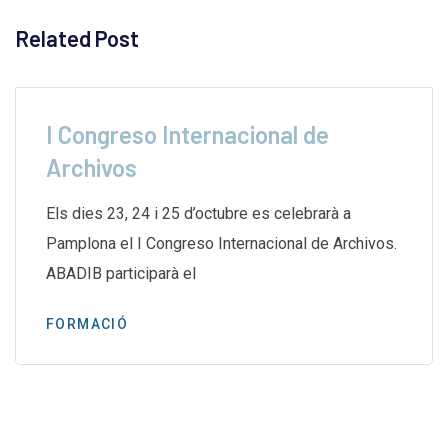
Related Post
I Congreso Internacional de
Archivos
Els dies 23, 24 i 25 d’octubre es celebrarà a
Pamplona el I Congreso Internacional de Archivos.
ABADIB participarà el
FORMACIÓ