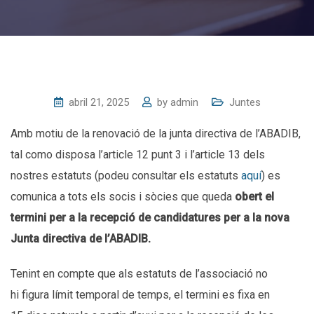
abril 21, 2025
by
admin
Juntes
Amb motiu de la renovació de la junta directiva de l’ABADIB,
tal como disposa l’article 12 punt 3 i l’article 13 dels
nostres estatuts (podeu consultar els estatuts
aquí
) es
comunica a tots els socis i sòcies que queda
obert el
termini per a la recepció de candidatures per a la nova
Junta directiva de l’ABADIB.
Tenint en compte que als estatuts de l’associació no
hi figura límit temporal de temps, el termini es fixa en