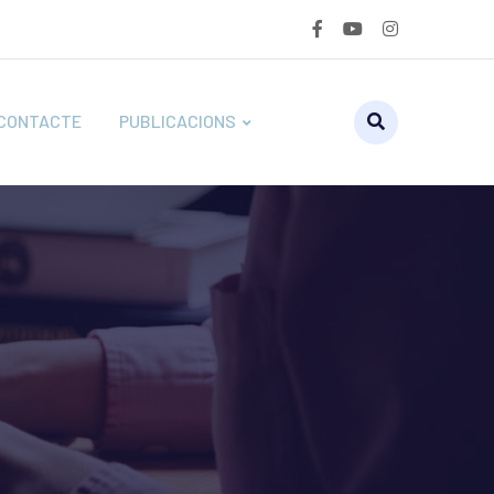
CONTACTE
PUBLICACIONS