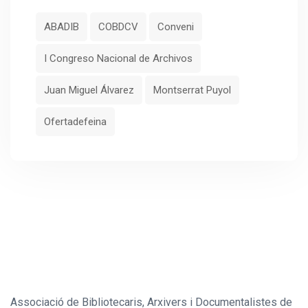
ABADIB
COBDCV
Conveni
I Congreso Nacional de Archivos
Juan Miguel Álvarez
Montserrat Puyol
Ofertadefeina
Associació de Bibliotecaris, Arxivers i Documentalistes de