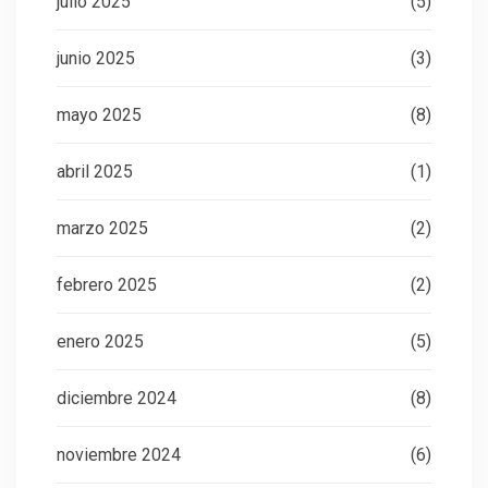
julio 2025
(5)
junio 2025
(3)
mayo 2025
(8)
abril 2025
(1)
marzo 2025
(2)
febrero 2025
(2)
enero 2025
(5)
diciembre 2024
(8)
noviembre 2024
(6)