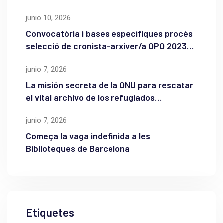
junio 10, 2026
Convocatòria i bases específiques procés
selecció de cronista-arxiver/a OPO 2023
de l’Ajuntament de Maó
junio 7, 2026
La misión secreta de la ONU para rescatar
el vital archivo de los refugiados
palestinos
junio 7, 2026
Começa la vaga indefinida a les
Biblioteques de Barcelona
Etiquetes