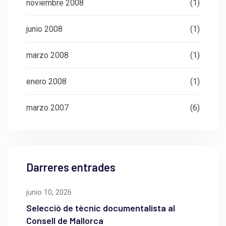
noviembre 2008
(1)
junio 2008
(1)
marzo 2008
(1)
enero 2008
(1)
marzo 2007
(6)
Darreres entrades
junio 10, 2026
Selecció de tècnic documentalista al
Consell de Mallorca