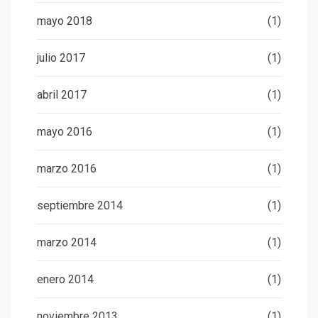
mayo 2018
(1)
julio 2017
(1)
abril 2017
(1)
mayo 2016
(1)
marzo 2016
(1)
septiembre 2014
(1)
marzo 2014
(1)
enero 2014
(1)
noviembre 2013
(1)