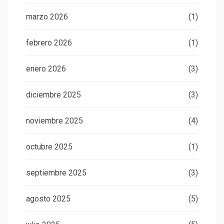
marzo 2026
(1)
febrero 2026
(1)
enero 2026
(3)
diciembre 2025
(3)
noviembre 2025
(4)
octubre 2025
(1)
septiembre 2025
(3)
agosto 2025
(5)