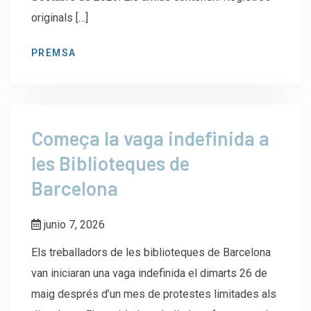
originals […]
PREMSA
Começa la vaga indefinida a
les Biblioteques de
Barcelona
junio 7, 2026
Els treballadors de les biblioteques de Barcelona
van iniciaran una vaga indefinida el dimarts 26 de
maig després d’un mes de protestes limitades als