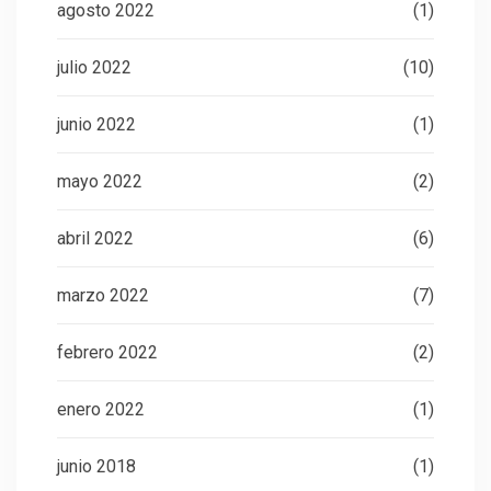
agosto 2022
(1)
julio 2022
(10)
junio 2022
(1)
mayo 2022
(2)
abril 2022
(6)
marzo 2022
(7)
febrero 2022
(2)
enero 2022
(1)
junio 2018
(1)