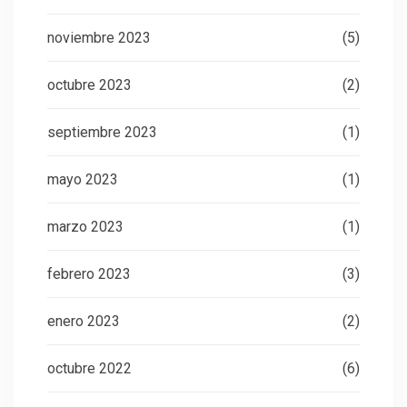
noviembre 2023
(5)
octubre 2023
(2)
septiembre 2023
(1)
mayo 2023
(1)
marzo 2023
(1)
febrero 2023
(3)
enero 2023
(2)
octubre 2022
(6)