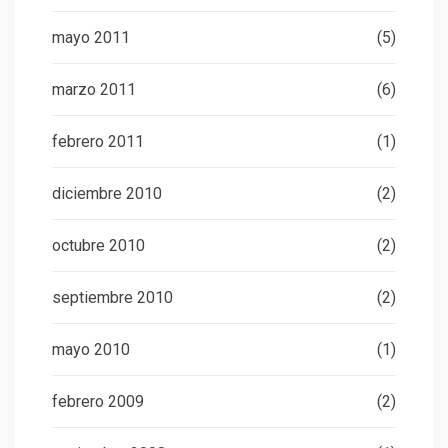
mayo 2011
(5)
marzo 2011
(6)
febrero 2011
(1)
diciembre 2010
(2)
octubre 2010
(2)
septiembre 2010
(2)
mayo 2010
(1)
febrero 2009
(2)