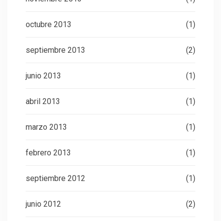
octubre 2013
(1)
septiembre 2013
(2)
junio 2013
(1)
abril 2013
(1)
marzo 2013
(1)
febrero 2013
(1)
septiembre 2012
(1)
junio 2012
(2)