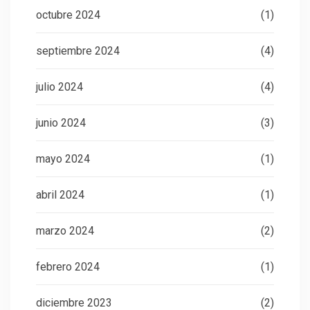
octubre 2024
(1)
septiembre 2024
(4)
julio 2024
(4)
junio 2024
(3)
mayo 2024
(1)
abril 2024
(1)
marzo 2024
(2)
febrero 2024
(1)
diciembre 2023
(2)