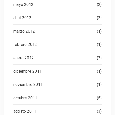
mayo 2012
(2)
abril 2012
(2)
marzo 2012
(1)
febrero 2012
(1)
enero 2012
(2)
diciembre 2011
(1)
noviembre 2011
(1)
octubre 2011
(5)
agosto 2011
(3)