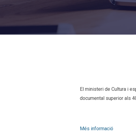
El ministeri de Cultura i e
documental superior als 4
Més informació