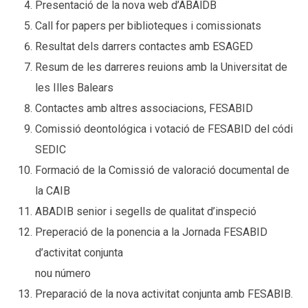
Presentació de la nova web d’ABAlDB
Call for papers per biblioteques i comissionats
Resultat dels darrers contactes amb ESAGED
Resum de les darreres reuions amb la Universitat de
les Illes Balears
Contactes amb altres associacions, FESABID
Comissió deontológica i votació de FESABID del códi
SEDIC
Formació de la Comissió de valoració documental de
la CAIB
ABADIB senior i segells de qualitat d’inspeció
Preperació de la ponencia a la Jornada FESABID
d’activitat conjunta
nou número
Preparació de la nova activitat conjunta amb FESABIB.