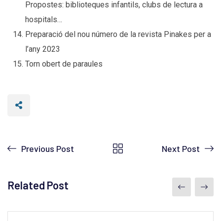
Propostes: biblioteques infantils, clubs de lectura a
hospitals…
Preparació del nou número de la revista Pinakes per a
l’any 2023
Torn obert de paraules
Previous Post
Next Post
Related Post