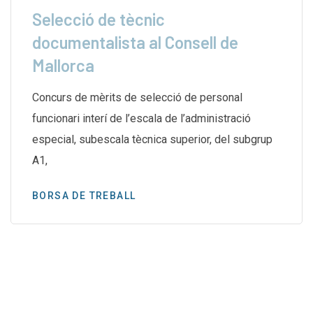
Selecció de tècnic
documentalista al Consell de
Mallorca
Concurs de mèrits de selecció de personal
funcionari interí de l’escala de l’administració
especial, subescala tècnica superior, del subgrup
A1,
BORSA DE TREBALL