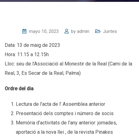
mayo 10, 2023
by
admin
Juntes
Data: 13 de maig de 2023
Hora: 11.15 a 12.15h
Lloc: seu de l’Associació al Monestir de la Real (Cami de la
Real, 3, Es Secar de la Real, Palma)
Ordre del dia
Lectura de l’acta de l’ Assemblea anterior
Presentació dels comptes i número de socis
Memória d’activitats de l’any anterior: jornades,
aportació a la nova llei , de la revista Pinakes