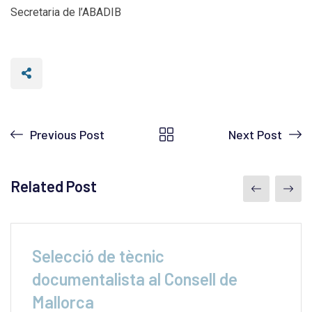
Secretaria de l’ABADIB
Previous Post
Next Post
Related Post
Selecció de tècnic
documentalista al Consell de
Mallorca