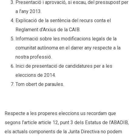
Presentació i aprovació, si escau, del pressupost per
a l’any 2013.
Explicació de la sentència del recurs conta el
Reglament d’Arxius de la CAIB.
Informació sobre les modificacions legals de la
comunitat autònoma en el darrer any respecte a la
nostra professió.
Inici de presentació de candidatures per a les
eleccions de 2014.
Torn obert de paraules.
Respecte a les properes eleccions us recordam que
segons l’article article 12, punt 3 dels Estatus de l’ABADIB,
els actuals components de la Junta Directiva no podem