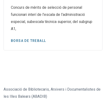
Concurs de mèrits de selecció de personal
funcionari interí de l’escala de l’administració
especial, subescala tècnica superior, del subgrup
A1,
BORSA DE TREBALL
Associació de Bibliotecaris, Arxivers i Documentalistes de
les Illes Balears (ABADIB)