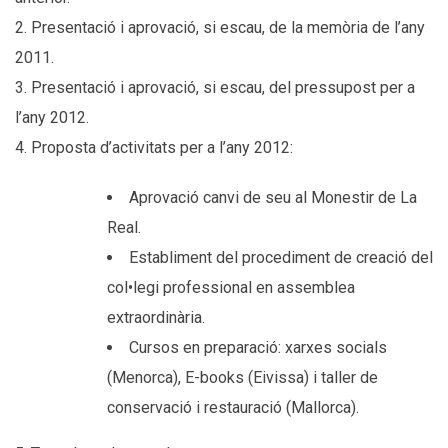
2. Presentació i aprovació, si escau, de la memòria de l’any
2011.
3. Presentació i aprovació, si escau, del pressupost per a
l’any 2012.
4. Proposta d’activitats per a l’any 2012:
Aprovació canvi de seu al Monestir de La
Real.
Establiment del procediment de creació del
col•legi professional en assemblea
extraordinària.
Cursos en preparació: xarxes socials
(Menorca), E-books (Eivissa) i taller de
conservació i restauració (Mallorca).