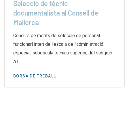
Selecció de tècnic
documentalista al Consell de
Mallorca
Concurs de mèrits de selecció de personal
funcionari interí de l’escala de l’administració
especial, subescala tècnica superior, del subgrup
A1,
BORSA DE TREBALL