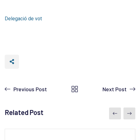
Delegació de vot
Previous Post
Next Post
Related Post