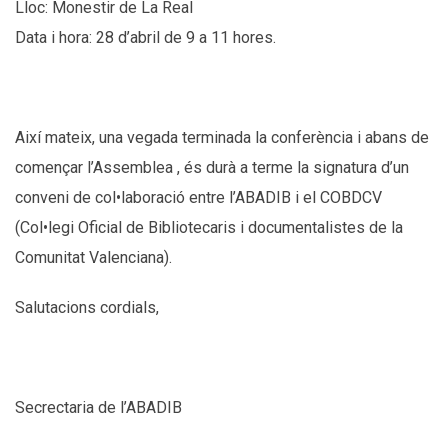
Lloc: Monestir de La Real
Data i hora: 28 d’abril de 9 a 11 hores.
Així mateix, una vegada terminada la conferència i abans de
començar l’Assemblea , és durà a terme la signatura d’un
conveni de col•laboració entre l’ABADIB i el COBDCV
(Col•legi Oficial de Bibliotecaris i documentalistes de la
Comunitat Valenciana).
Salutacions cordials,
Secrectaria de l’ABADIB