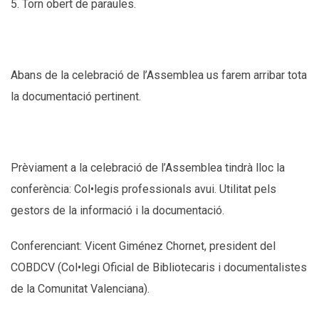
5. Torn obert de paraules.
Abans de la celebració de l’Assemblea us farem arribar tota
la documentació pertinent.
Prèviament a la celebració de l’Assemblea tindrà lloc la
conferència: Col•legis professionals avui. Utilitat pels
gestors de la informació i la documentació.
Conferenciant: Vicent Giménez Chornet, president del
COBDCV (Col•legi Oficial de Bibliotecaris i documentalistes
de la Comunitat Valenciana).