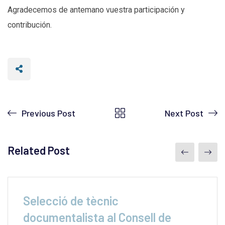
Agradecemos de antemano vuestra participación y
contribución.
Previous Post
Next Post
Related Post
Selecció de tècnic
documentalista al Consell de