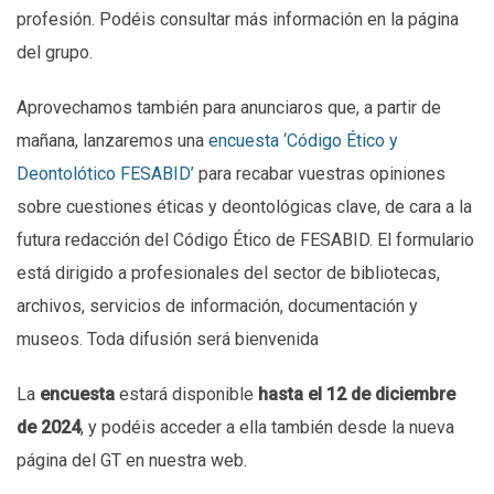
profesión. Podéis consultar más información en la página
del grupo.
Aprovechamos también para anunciaros que, a partir de
mañana, lanzaremos una
encuesta
‘Código Ético y
Deontolótico FESABID’
para recabar vuestras opiniones
sobre cuestiones éticas y deontológicas clave, de cara a la
futura redacción del Código Ético de FESABID. El formulario
está dirigido a profesionales del sector de bibliotecas,
archivos, servicios de información, documentación y
museos. Toda difusión será bienvenida
La
encuesta
estará disponible
hasta el 12 de diciembre
de 2024
, y podéis acceder a ella también desde la nueva
página del GT en nuestra web.