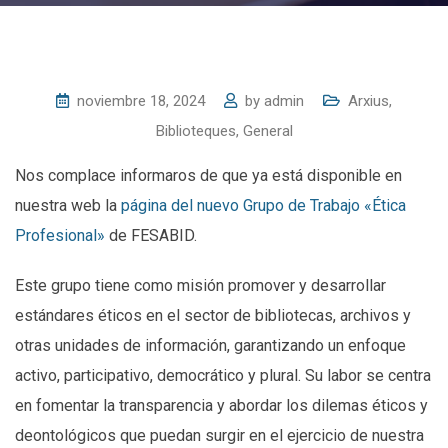
noviembre 18, 2024
by
admin
Arxius
,
Biblioteques
,
General
Nos complace informaros de que ya está disponible en
nuestra web la
página del nuevo Grupo de Trabajo «Ética
Profesional»
de FESABID.
Este grupo tiene como misión promover y desarrollar
estándares éticos en el sector de bibliotecas, archivos y
otras unidades de información, garantizando un enfoque
activo, participativo, democrático y plural. Su labor se centra
en fomentar la transparencia y abordar los dilemas éticos y
deontológicos que puedan surgir en el ejercicio de nuestra