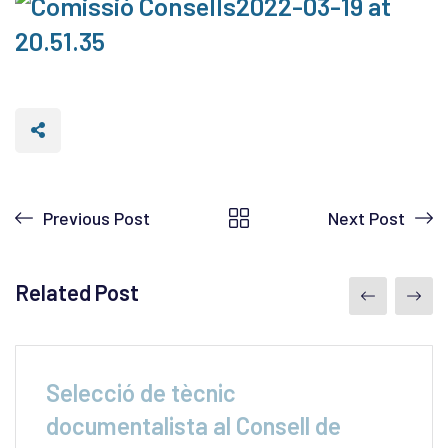
Previous Post
Next Post
Related Post
Selecció de tècnic
documentalista al Consell de