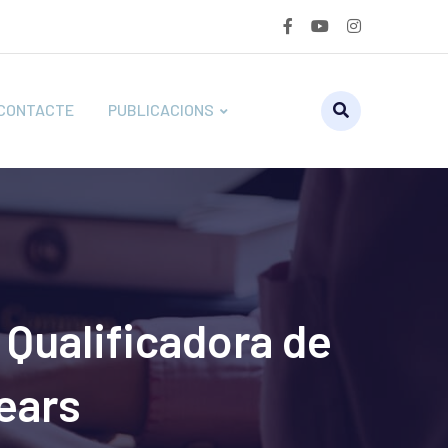
CONTACTE
PUBLICACIONS
 Qualificadora de
ears