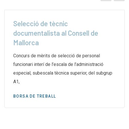
Selecció de tècnic
documentalista al Consell de
Mallorca
Concurs de mèrits de selecció de personal
funcionari interí de l’escala de l’administració
especial, subescala tècnica superior, del subgrup
A1,
BORSA DE TREBALL