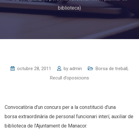
biblioteca)
octubre 28, 2011
by
admin
Borsa de treball
,
Recull d’oposicions
Convocatòria d’un concurs per a la constitució d’una
borsa extraordinària de personal funcionari interí, auxiliar de
biblioteca de l’Ajuntament de Manacor.