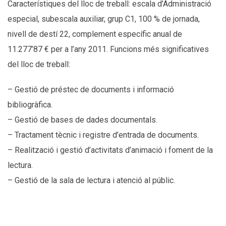
Característiques del lloc de treball: escala d’Administració
especial, subescala auxiliar, grup C1, 100 % de jornada,
nivell de destí 22, complement específic anual de
11.277’87 € per a l’any 2011. Funcions més significatives
del lloc de treball:
– Gestió de préstec de documents i informació
bibliogràfica.
– Gestió de bases de dades documentals.
– Tractament tècnic i registre d’entrada de documents.
– Realització i gestió d’activitats d’animació i foment de la
lectura.
– Gestió de la sala de lectura i atenció al públic.