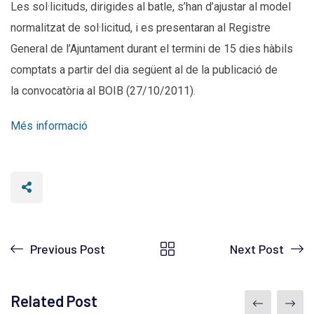
Les sol·licituds, dirigides al batle, s’han d’ajustar al model
normalitzat de sol·licitud, i es presentaran al Registre
General de l’Ajuntament durant el termini de 15 dies hàbils
comptats a partir del dia següent al de la publicació de
la convocatòria al BOIB (27/10/2011).
Més informació
Previous Post
Next Post
Related Post