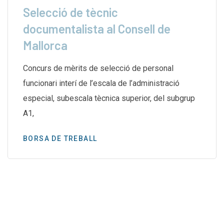
Selecció de tècnic
documentalista al Consell de
Mallorca
Concurs de mèrits de selecció de personal
funcionari interí de l’escala de l’administració
especial, subescala tècnica superior, del subgrup
A1,
BORSA DE TREBALL