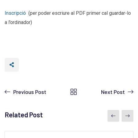
Inscripció
(per poder escriure al PDF primer cal guardar-lo
a l’ordinador)
Previous Post
Next Post
Related Post