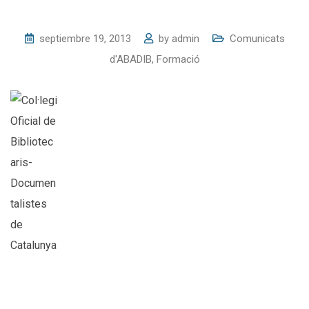
septiembre 19, 2013
by
admin
Comunicats
d'ABADIB
,
Formació