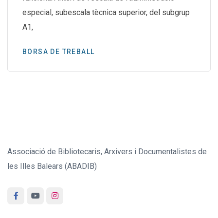
especial, subescala tècnica superior, del subgrup
A1,
BORSA DE TREBALL
Associació de Bibliotecaris, Arxivers i Documentalistes de
les Illes Balears (ABADIB)