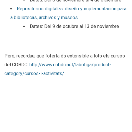
Repositorios digitales: diseño y implementación para
a bibliotecas, archivos y museos
Dates: Del 9 de octubre al 13 de noviembre
Però, recordau, que l’oferta és extensible a tots els cursos
del COBDC:
http://www.cobdc.net/labotiga/product-
category/cursos-i-activitats/