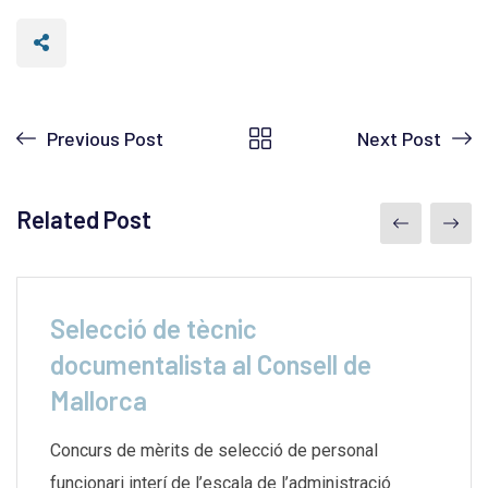
Previous Post
Next Post
Related Post
Selecció de tècnic
documentalista al Consell de
Mallorca
Concurs de mèrits de selecció de personal
funcionari interí de l’escala de l’administració