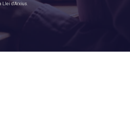
Llei d’Arxius.