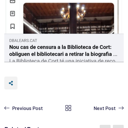
Previous Post
Next Post