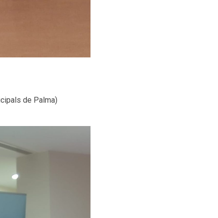
cipals de Palma)