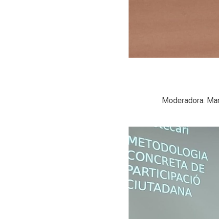
Moderadora: Mar