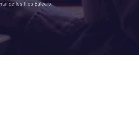
ntal de les Illes Balears