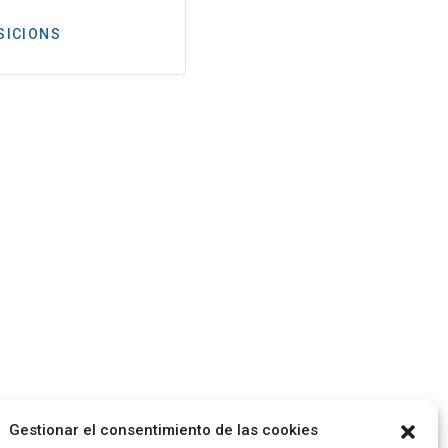
PREMSA
SICIONS
Gestionar el consentimiento de las cookies