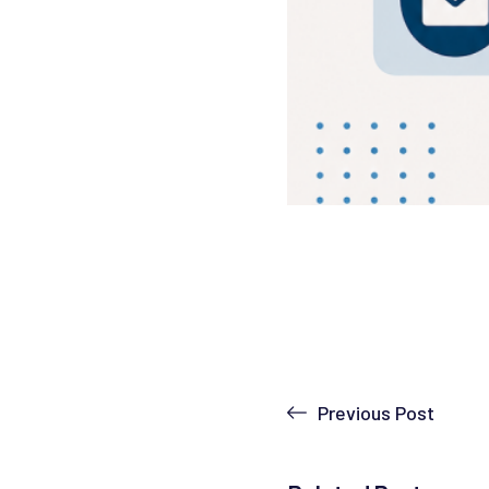
Previous Post