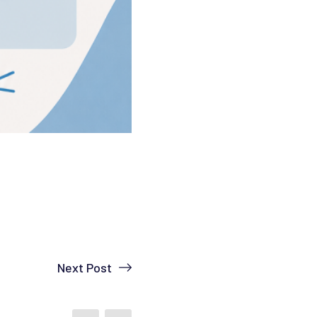
Next Post