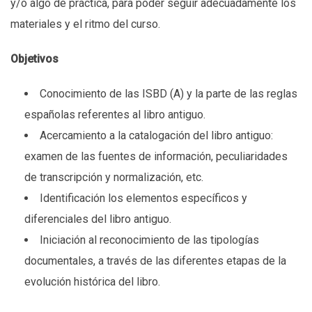
y/o algo de práctica, para poder seguir adecuadamente los
materiales y el ritmo del curso.
Objetivos
Conocimiento de las ISBD (A) y la parte de las reglas
españolas referentes al libro antiguo.
Acercamiento a la catalogación del libro antiguo:
examen de las fuentes de información, peculiaridades
de transcripción y normalización, etc.
Identificación los elementos específicos y
diferenciales del libro antiguo.
Iniciación al reconocimiento de las tipologías
documentales, a través de las diferentes etapas de la
evolución histórica del libro.