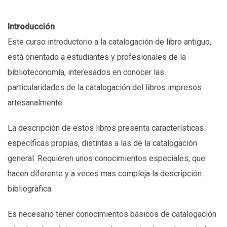
Introducción
Este curso introductorio a la catalogación de libro antiguo,
está orientado a estudiantes y profesionales de la
biblioteconomía, interesados en conocer las
particularidades de la catalogación del libros impresos
artesanalmente.
La descripción de estos libros presenta características
específicas propias, distintas a las de la catalogación
general. Requieren unos conocimientos especiales, que
hacen diferente y a veces mas compleja la descripción
bibliogràfica.
Es necesario tener conocimientos básicos de catalogación