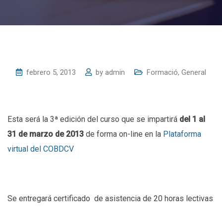
febrero 5, 2013
by
admin
Formació
,
General
Esta será la 3ª edición del curso que se impartirá
del 1 al
31 de marzo de 2013
de forma on-line
en la
Plataforma
virtual del COBDCV
Se entregará certificado de asistencia de 20 horas lectivas