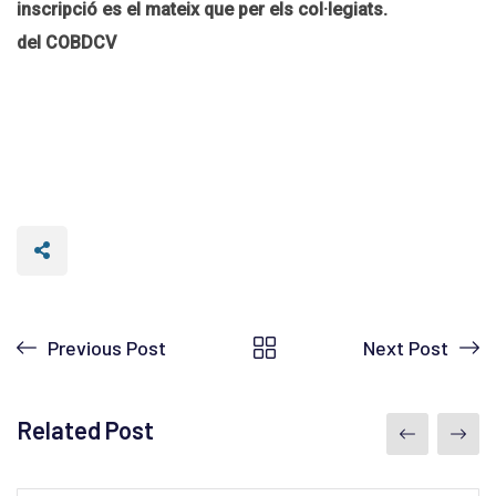
inscripció es el mateix que per els col·legiats.
del COBDCV
Previous Post
Next Post
Related Post