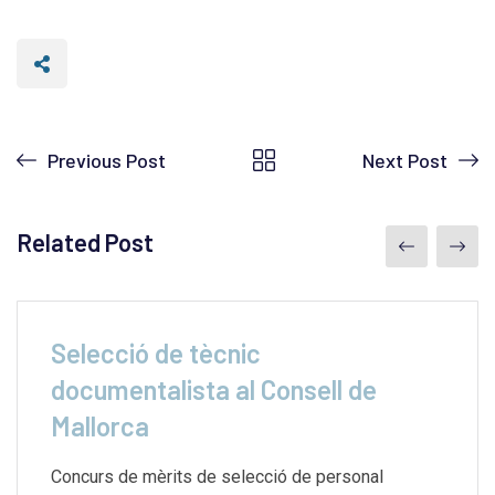
Previous Post
Next Post
Related Post
Selecció de tècnic
documentalista al Consell de
Mallorca
Concurs de mèrits de selecció de personal