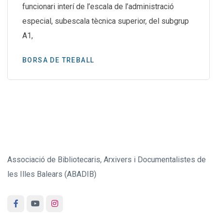
funcionari interí de l’escala de l’administració
especial, subescala tècnica superior, del subgrup
A1,
BORSA DE TREBALL
Associació de Bibliotecaris, Arxivers i Documentalistes de
les Illes Balears (ABADIB)