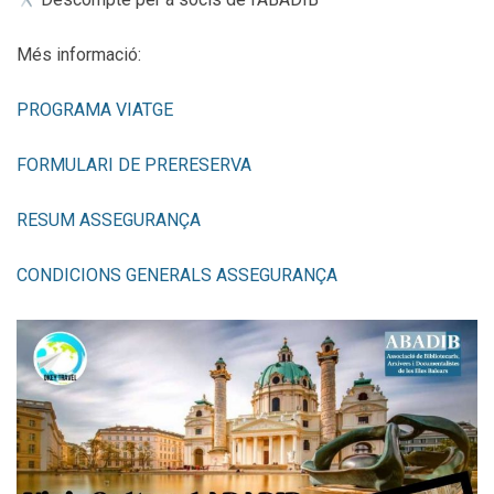
Més informació:
PROGRAMA VIATGE
FORMULARI DE PRERESERVA
RESUM ASSEGURANÇA
CONDICIONS GENERALS ASSEGURANÇA