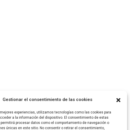
Gestionar el consentimiento de las cookies
s mejores experiencias, utilizamos tecnologías como las cookies para
ceder a la información del dispositivo. El consentimiento de estas
 permitirá procesar datos como el comportamiento de navegación o
ones únicas en este sitio. No consentir o retirar el consentimiento,