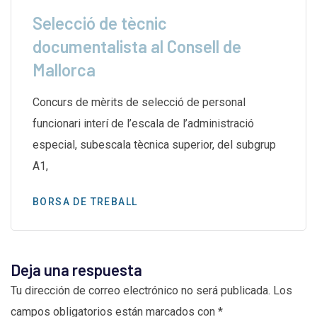
Selecció de tècnic
documentalista al Consell de
Mallorca
Concurs de mèrits de selecció de personal
funcionari interí de l’escala de l’administració
especial, subescala tècnica superior, del subgrup
A1,
BORSA DE TREBALL
Deja una respuesta
Tu dirección de correo electrónico no será publicada.
Los
campos obligatorios están marcados con
*