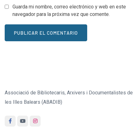
Guarda mi nombre, correo electrónico y web en este
navegador para la próxima vez que comente.
Associació de Bibliotecaris, Arxivers i Documentalistes de
les Illes Balears (ABADIB)