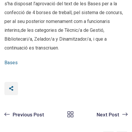
s’ha disposat l’aprovació del text de les Bases per a la
confecció de 4 borses de treball, pel sistema de concurs,
per al seu posterior nomenament com a funcionaris
interins,de les categories de Tècnic/a de Gestió,
Bibliotecari/a, Zelador/a y Dinamitzador/a, i que a
continuació es transcriuen.
Bases
Previous Post
Next Post