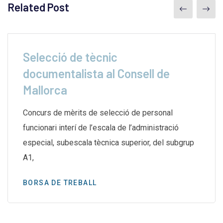
Related Post
Selecció de tècnic
documentalista al Consell de
Mallorca
Concurs de mèrits de selecció de personal
funcionari interí de l’escala de l’administració
especial, subescala tècnica superior, del subgrup
A1,
BORSA DE TREBALL