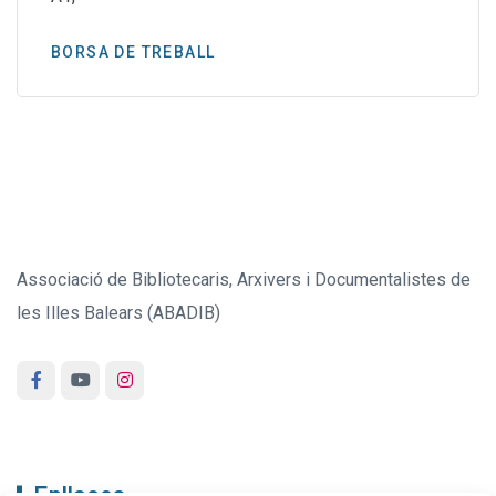
BORSA DE TREBALL
Associació de Bibliotecaris, Arxivers i Documentalistes de
les Illes Balears (ABADIB)
Enllaços