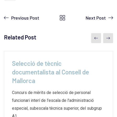
Previous Post
Next Post
Related Post
Selecció de tècnic
documentalista al Consell de
Mallorca
Concurs de mèrits de selecció de personal
funcionari interí de l’escala de l’administració
especial, subescala tècnica superior, del subgrup
A1,