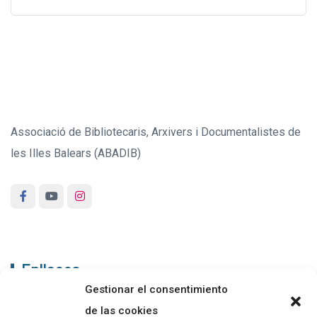
Associació de Bibliotecaris, Arxivers i Documentalistes de
les Illes Balears (ABADIB)
Enllaços
Gestionar el consentimiento
ABADIB
de las cookies