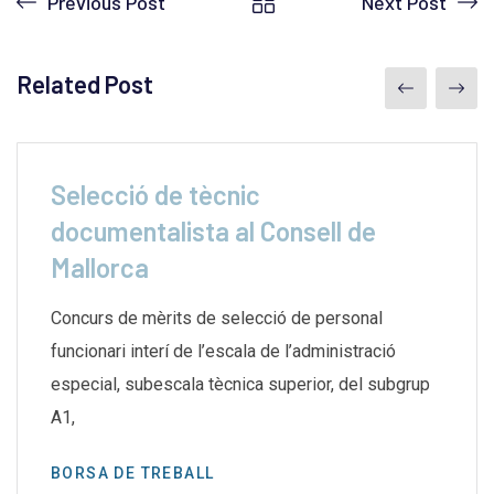
Previous Post
Next Post
Related Post
Selecció de tècnic
documentalista al Consell de
Mallorca
Concurs de mèrits de selecció de personal
funcionari interí de l’escala de l’administració
especial, subescala tècnica superior, del subgrup
A1,
BORSA DE TREBALL