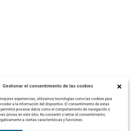
Gestionar el consentimiento de las cookies
s mejores experiencias, utilizamos tecnologías como las cookies para
ceder a la información del dispositivo. El consentimiento de estas
 permitirá procesar datos como el comportamiento de navegación o
ones únicas en este sitio. No consentir o retirar el consentimiento,
gativamente a ciertas características y funciones.