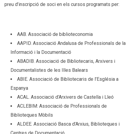
preu d’inscripció de soci en els cursos programats per:
AAB. Associació de biblioteconomia
AAPID. Associació Andalusa de Professionals de la
Informació i la Documentació
ABADIB. Associació de Bibliotecaris, Arxivers i
Documentalistes de les Illes Balears
ABIE. Associació de Bibliotecaris de l’Església a
Espanya
ACAL. Associació d’Arxivers de Castella i Lleó
ACLEBIM: Associació de Professionals de
Biblioteques Mòbils
ALDEE. Associació Basca d’Arxius, Biblioteques i
Centres de Documentació