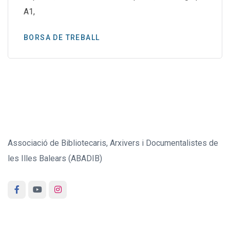
A1,
BORSA DE TREBALL
Associació de Bibliotecaris, Arxivers i Documentalistes de
les Illes Balears (ABADIB)