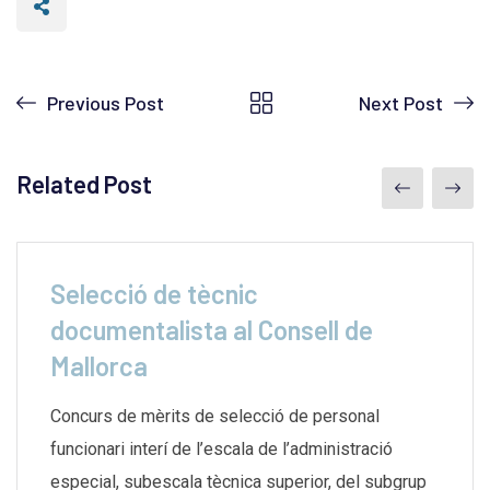
Previous Post
Next Post
Related Post
Selecció de tècnic
documentalista al Consell de
Mallorca
Concurs de mèrits de selecció de personal
funcionari interí de l’escala de l’administració
especial, subescala tècnica superior, del subgrup