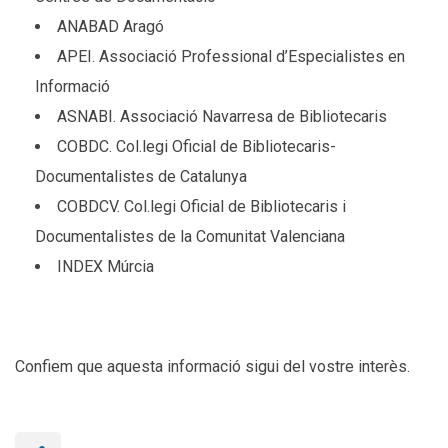
ANABAD Aragó
APEI. Associació Professional d’Especialistes en
Informació
ASNABI. Associació Navarresa de Bibliotecaris
COBDC. Col.legi Oficial de Bibliotecaris-
Documentalistes de Catalunya
COBDCV. Col.legi Oficial de Bibliotecaris i
Documentalistes de la Comunitat Valenciana
INDEX Múrcia
Confiem que aquesta informació sigui del vostre interès.