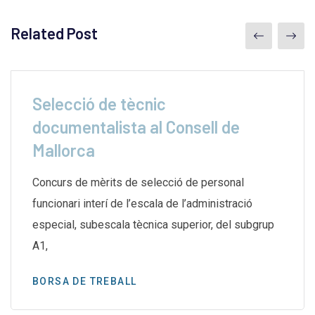
Related Post
Selecció de tècnic
documentalista al Consell de
Mallorca
Concurs de mèrits de selecció de personal
funcionari interí de l’escala de l’administració
especial, subescala tècnica superior, del subgrup
A1,
BORSA DE TREBALL