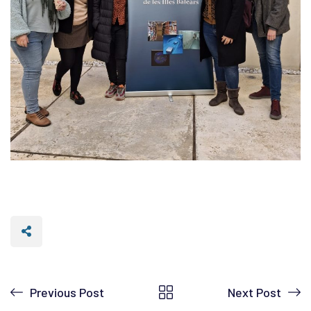
Previous Post
Next Post