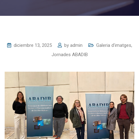
diciembre 13, 2025
by
admin
Galeria d'imatges
,
Jornades ABADIB