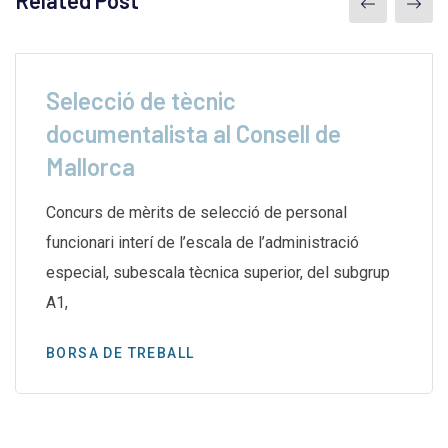
Selecció de tècnic
documentalista al Consell de
Mallorca
Concurs de mèrits de selecció de personal
funcionari interí de l’escala de l’administració
especial, subescala tècnica superior, del subgrup
A1,
BORSA DE TREBALL