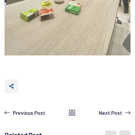
Previous Post
Next Post
Related Post