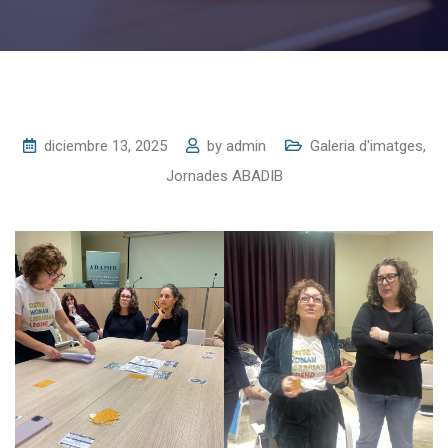
diciembre 13, 2025
by
admin
Galeria d'imatges
,
Jornades ABADIB