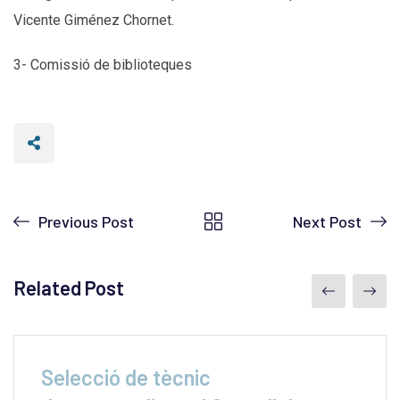
Vicente Giménez Chornet.
3- Comissió de biblioteques
Previous Post
Next Post
Related Post
Selecció de tècnic