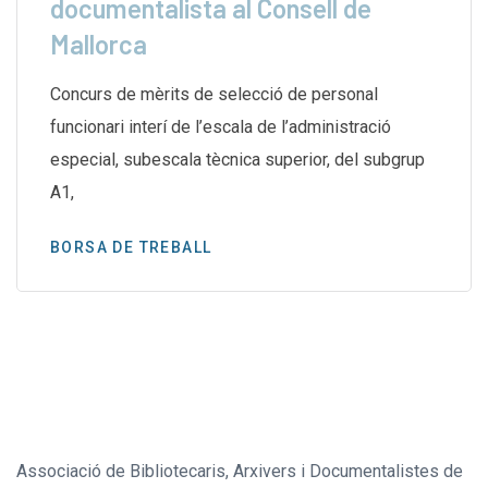
documentalista al Consell de
Mallorca
Concurs de mèrits de selecció de personal
funcionari interí de l’escala de l’administració
especial, subescala tècnica superior, del subgrup
A1,
BORSA DE TREBALL
Associació de Bibliotecaris, Arxivers i Documentalistes de