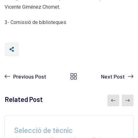
Vicente Giménez Chornet.
3- Comissió de biblioteques
Previous Post
Next Post
Related Post
Selecció de tècnic