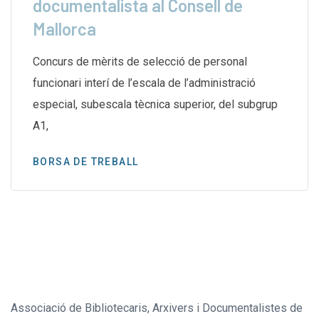
documentalista al Consell de
Mallorca
Concurs de mèrits de selecció de personal
funcionari interí de l’escala de l’administració
especial, subescala tècnica superior, del subgrup
A1,
BORSA DE TREBALL
Associació de Bibliotecaris, Arxivers i Documentalistes de