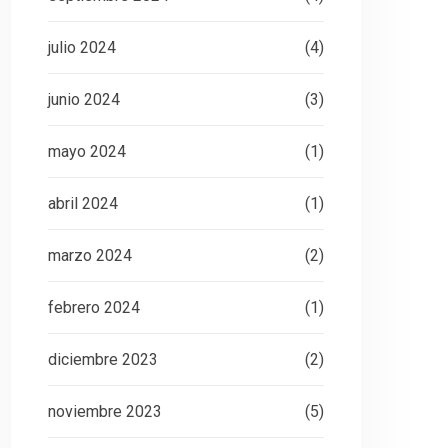
julio 2024
(4)
junio 2024
(3)
mayo 2024
(1)
abril 2024
(1)
marzo 2024
(2)
febrero 2024
(1)
diciembre 2023
(2)
noviembre 2023
(5)