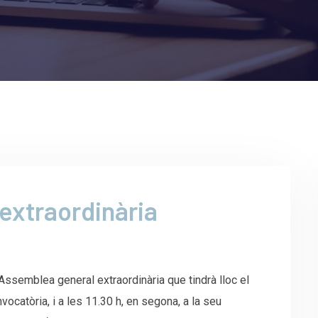
extraordinària
Assemblea general extraordinària que tindrà lloc el
vocatòria, i a les 11.30 h, en segona, a la seu