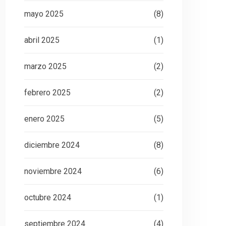
mayo 2025
(8)
abril 2025
(1)
marzo 2025
(2)
febrero 2025
(2)
enero 2025
(5)
diciembre 2024
(8)
noviembre 2024
(6)
octubre 2024
(1)
septiembre 2024
(4)