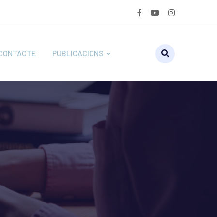
CONTACTE
PUBLICACIONS