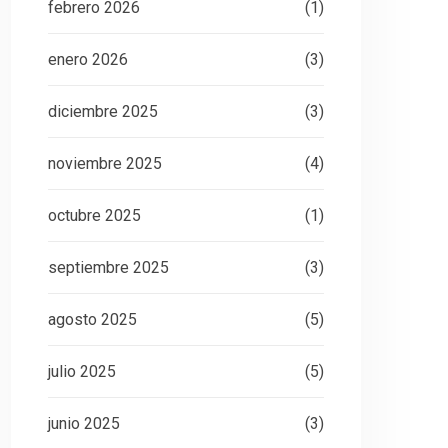
febrero 2026
(1)
enero 2026
(3)
diciembre 2025
(3)
noviembre 2025
(4)
octubre 2025
(1)
septiembre 2025
(3)
agosto 2025
(5)
julio 2025
(5)
junio 2025
(3)