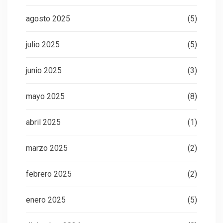
agosto 2025
(5)
julio 2025
(5)
junio 2025
(3)
mayo 2025
(8)
abril 2025
(1)
marzo 2025
(2)
febrero 2025
(2)
enero 2025
(5)