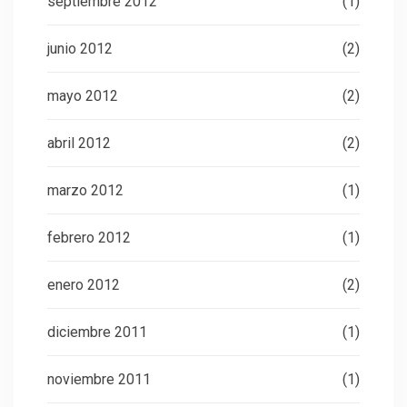
septiembre 2012
(1)
junio 2012
(2)
mayo 2012
(2)
abril 2012
(2)
marzo 2012
(1)
febrero 2012
(1)
enero 2012
(2)
diciembre 2011
(1)
noviembre 2011
(1)