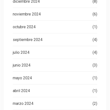
diciembre 2024
(8)
noviembre 2024
(6)
octubre 2024
(1)
septiembre 2024
(4)
julio 2024
(4)
junio 2024
(3)
mayo 2024
(1)
abril 2024
(1)
marzo 2024
(2)