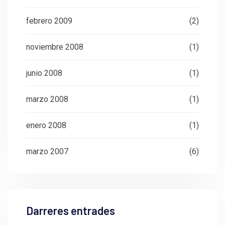
febrero 2009
(2)
noviembre 2008
(1)
junio 2008
(1)
marzo 2008
(1)
enero 2008
(1)
marzo 2007
(6)
Darreres entrades