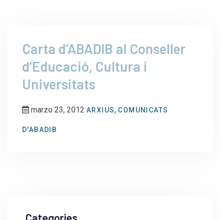
Carta d’ABADIB al Conseller
d’Educació, Cultura‏ i
Universitats
marzo 23, 2012
,
ARXIUS
COMUNICATS
D'ABADIB
Categories