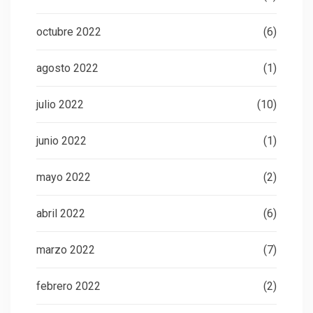
octubre 2022
(6)
agosto 2022
(1)
julio 2022
(10)
junio 2022
(1)
mayo 2022
(2)
abril 2022
(6)
marzo 2022
(7)
febrero 2022
(2)