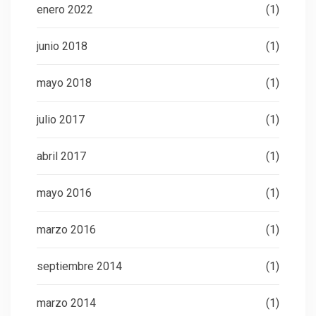
enero 2022
(1)
junio 2018
(1)
mayo 2018
(1)
julio 2017
(1)
abril 2017
(1)
mayo 2016
(1)
marzo 2016
(1)
septiembre 2014
(1)
marzo 2014
(1)