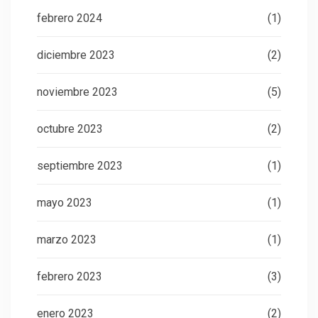
febrero 2024
(1)
diciembre 2023
(2)
noviembre 2023
(5)
octubre 2023
(2)
septiembre 2023
(1)
mayo 2023
(1)
marzo 2023
(1)
febrero 2023
(3)
enero 2023
(2)