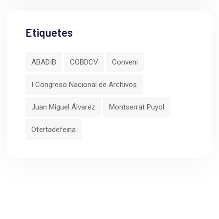
Etiquetes
ABADIB
COBDCV
Conveni
I Congreso Nacional de Archivos
Juan Miguel Álvarez
Montserrat Puyol
Ofertadefeina