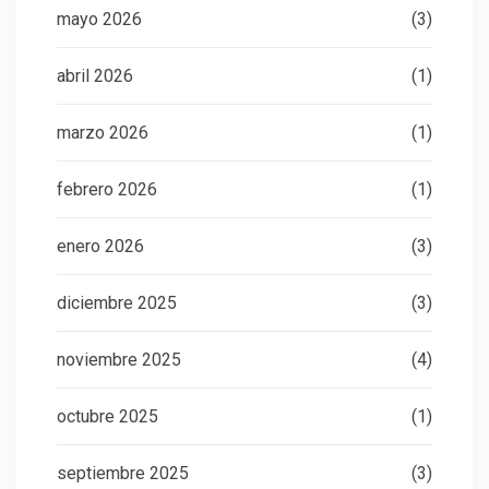
mayo 2026
(3)
abril 2026
(1)
marzo 2026
(1)
febrero 2026
(1)
enero 2026
(3)
diciembre 2025
(3)
noviembre 2025
(4)
octubre 2025
(1)
septiembre 2025
(3)