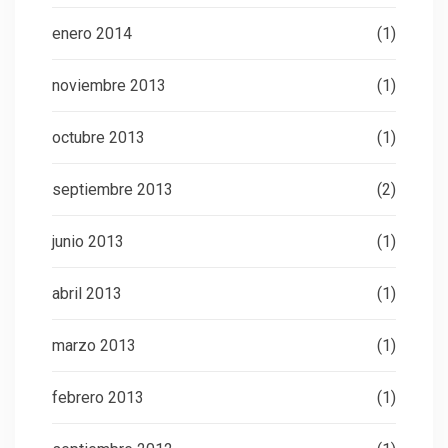
enero 2014
(1)
noviembre 2013
(1)
octubre 2013
(1)
septiembre 2013
(2)
junio 2013
(1)
abril 2013
(1)
marzo 2013
(1)
febrero 2013
(1)