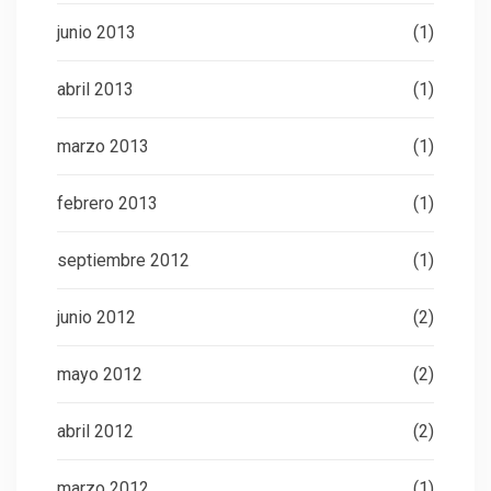
junio 2013
(1)
abril 2013
(1)
marzo 2013
(1)
febrero 2013
(1)
septiembre 2012
(1)
junio 2012
(2)
mayo 2012
(2)
abril 2012
(2)
marzo 2012
(1)