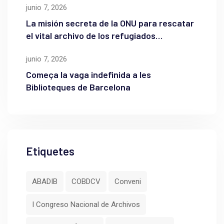
junio 7, 2026
La misión secreta de la ONU para rescatar
el vital archivo de los refugiados
palestinos
junio 7, 2026
Começa la vaga indefinida a les
Biblioteques de Barcelona
Etiquetes
ABADIB
COBDCV
Conveni
I Congreso Nacional de Archivos