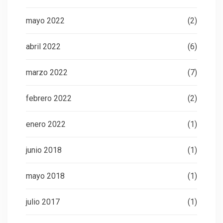
mayo 2022
(2)
abril 2022
(6)
marzo 2022
(7)
febrero 2022
(2)
enero 2022
(1)
junio 2018
(1)
mayo 2018
(1)
julio 2017
(1)