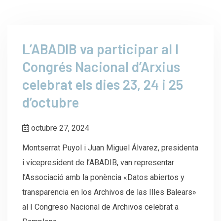
L’ABADIB va participar al I
Congrés Nacional d’Arxius
celebrat els dies 23, 24 i 25
d’octubre
octubre 27, 2024
Montserrat Puyol i Juan Miguel Álvarez, presidenta
i vicepresident de l’ABADIB, van representar
l’Associació amb la ponència «Datos abiertos y
transparencia en los Archivos de las Illes Balears»
al I Congreso Nacional de Archivos celebrat a