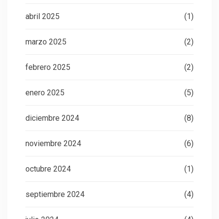
abril 2025
(1)
marzo 2025
(2)
febrero 2025
(2)
enero 2025
(5)
diciembre 2024
(8)
noviembre 2024
(6)
octubre 2024
(1)
septiembre 2024
(4)