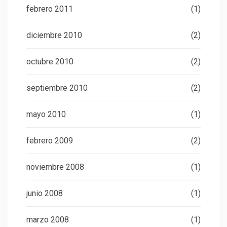
febrero 2011
(1)
diciembre 2010
(2)
octubre 2010
(2)
septiembre 2010
(2)
mayo 2010
(1)
febrero 2009
(2)
noviembre 2008
(1)
junio 2008
(1)
marzo 2008
(1)