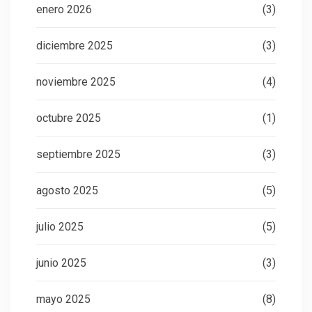
enero 2026
(3)
diciembre 2025
(3)
noviembre 2025
(4)
octubre 2025
(1)
septiembre 2025
(3)
agosto 2025
(5)
julio 2025
(5)
junio 2025
(3)
mayo 2025
(8)