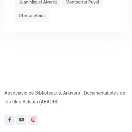
Juan Miguel Álvarez
Montserrat Puyol
Ofertadefeina
Associació de Bibliotecaris, Arxivers i Documentalistes de
les Illes Balears (ABADIB)