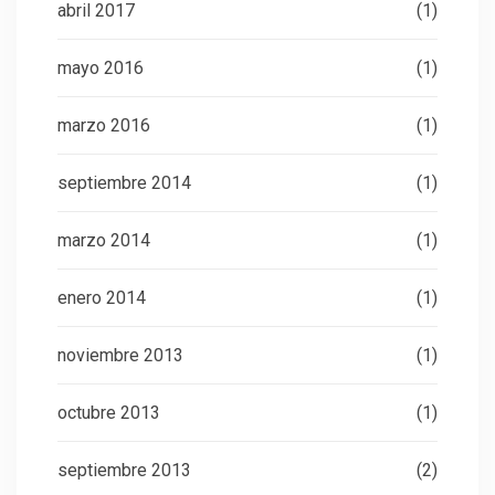
abril 2017
(1)
mayo 2016
(1)
marzo 2016
(1)
septiembre 2014
(1)
marzo 2014
(1)
enero 2014
(1)
noviembre 2013
(1)
octubre 2013
(1)
septiembre 2013
(2)