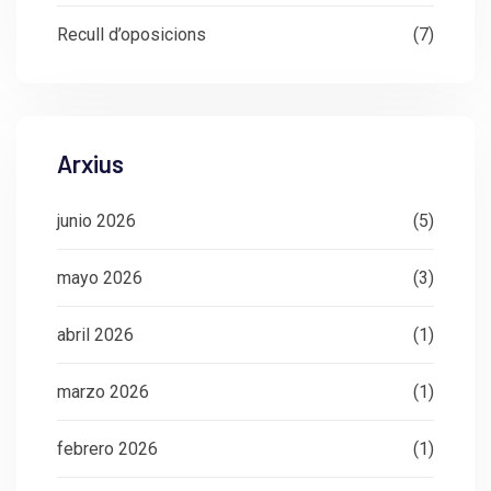
Recull d’oposicions
(7)
Arxius
junio 2026
(5)
mayo 2026
(3)
abril 2026
(1)
marzo 2026
(1)
febrero 2026
(1)