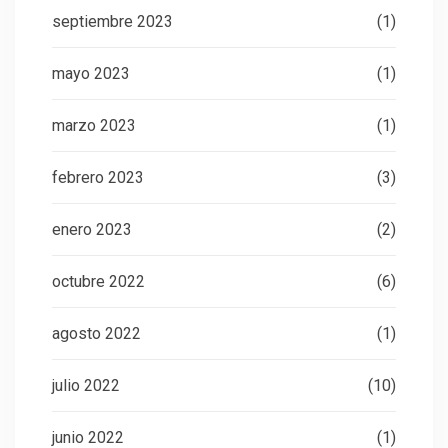
septiembre 2023
(1)
mayo 2023
(1)
marzo 2023
(1)
febrero 2023
(3)
enero 2023
(2)
octubre 2022
(6)
agosto 2022
(1)
julio 2022
(10)
junio 2022
(1)