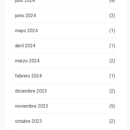
julio 2024
(4)
junio 2024
(3)
mayo 2024
(1)
abril 2024
(1)
marzo 2024
(2)
febrero 2024
(1)
diciembre 2023
(2)
noviembre 2023
(5)
octubre 2023
(2)