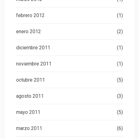
febrero 2012
(1)
enero 2012
(2)
diciembre 2011
(1)
noviembre 2011
(1)
octubre 2011
(5)
agosto 2011
(3)
mayo 2011
(5)
marzo 2011
(6)