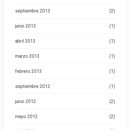
septiembre 2013
(2)
junio 2013
(1)
abril 2013
(1)
marzo 2013
(1)
febrero 2013
(1)
septiembre 2012
(1)
junio 2012
(2)
mayo 2012
(2)