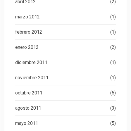
abril 2012
(2)
marzo 2012
(1)
febrero 2012
(1)
enero 2012
(2)
diciembre 2011
(1)
noviembre 2011
(1)
octubre 2011
(5)
agosto 2011
(3)
mayo 2011
(5)