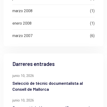
marzo 2008
(1)
enero 2008
(1)
marzo 2007
(6)
Darreres entrades
junio 10, 2026
Selecció de tècnic documentalista al
Consell de Mallorca
junio 10, 2026