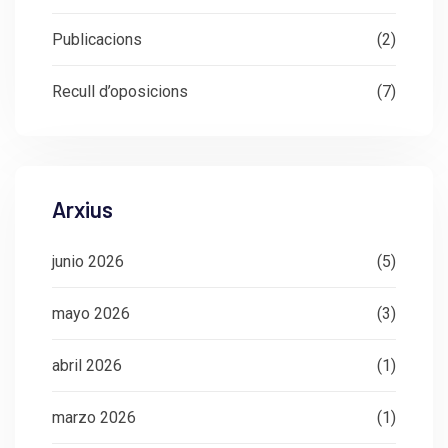
Publicacions
(2)
Recull d’oposicions
(7)
Arxius
junio 2026
(5)
mayo 2026
(3)
abril 2026
(1)
marzo 2026
(1)