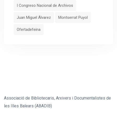
I Congreso Nacional de Archivos
Juan Miguel Álvarez
Montserrat Puyol
Ofertadefeina
Associació de Bibliotecaris, Arxivers i Documentalistes de
les Illes Balears (ABADIB)