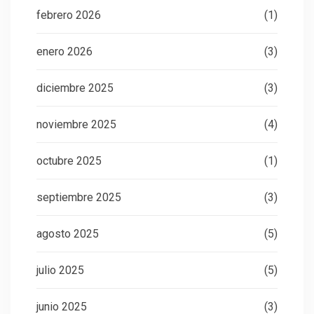
febrero 2026
(1)
enero 2026
(3)
diciembre 2025
(3)
noviembre 2025
(4)
octubre 2025
(1)
septiembre 2025
(3)
agosto 2025
(5)
julio 2025
(5)
junio 2025
(3)