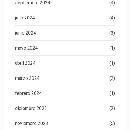
septiembre 2024
(4)
julio 2024
(4)
junio 2024
(3)
mayo 2024
(1)
abril 2024
(1)
marzo 2024
(2)
febrero 2024
(1)
diciembre 2023
(2)
noviembre 2023
(5)