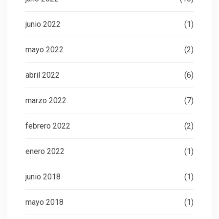
junio 2022
(1)
mayo 2022
(2)
abril 2022
(6)
marzo 2022
(7)
febrero 2022
(2)
enero 2022
(1)
junio 2018
(1)
mayo 2018
(1)