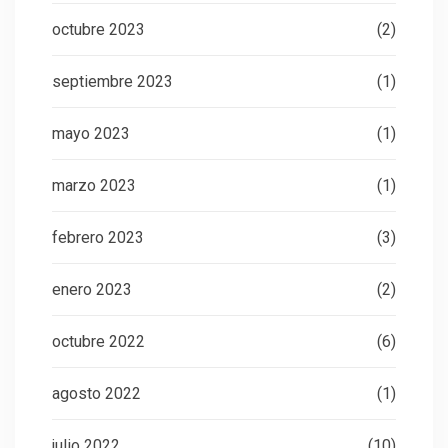
octubre 2023
(2)
septiembre 2023
(1)
mayo 2023
(1)
marzo 2023
(1)
febrero 2023
(3)
enero 2023
(2)
octubre 2022
(6)
agosto 2022
(1)
julio 2022
(10)