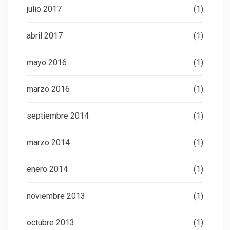
julio 2017
(1)
abril 2017
(1)
mayo 2016
(1)
marzo 2016
(1)
septiembre 2014
(1)
marzo 2014
(1)
enero 2014
(1)
noviembre 2013
(1)
octubre 2013
(1)