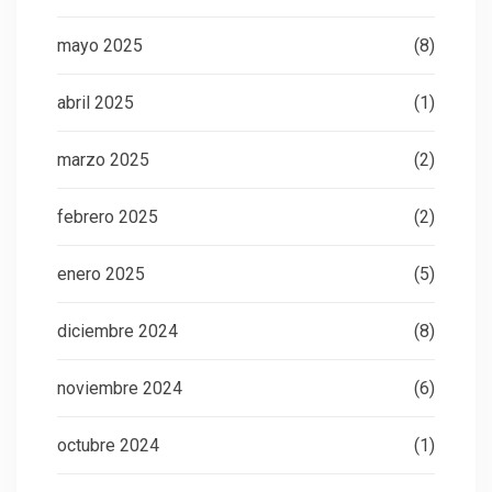
mayo 2025
(8)
abril 2025
(1)
marzo 2025
(2)
febrero 2025
(2)
enero 2025
(5)
diciembre 2024
(8)
noviembre 2024
(6)
octubre 2024
(1)