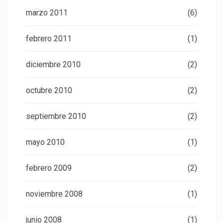
marzo 2011
(6)
febrero 2011
(1)
diciembre 2010
(2)
octubre 2010
(2)
septiembre 2010
(2)
mayo 2010
(1)
febrero 2009
(2)
noviembre 2008
(1)
junio 2008
(1)