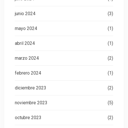
junio 2024
(3)
mayo 2024
(1)
abril 2024
(1)
marzo 2024
(2)
febrero 2024
(1)
diciembre 2023
(2)
noviembre 2023
(5)
octubre 2023
(2)