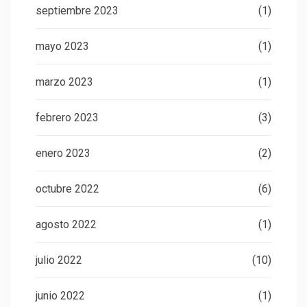
septiembre 2023
(1)
mayo 2023
(1)
marzo 2023
(1)
febrero 2023
(3)
enero 2023
(2)
octubre 2022
(6)
agosto 2022
(1)
julio 2022
(10)
junio 2022
(1)