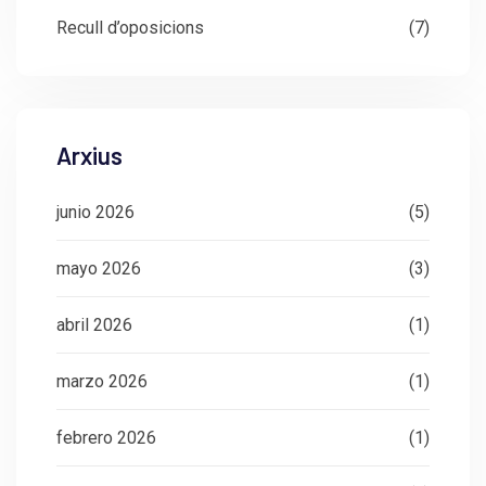
Recull d’oposicions
(7)
Arxius
junio 2026
(5)
mayo 2026
(3)
abril 2026
(1)
marzo 2026
(1)
febrero 2026
(1)