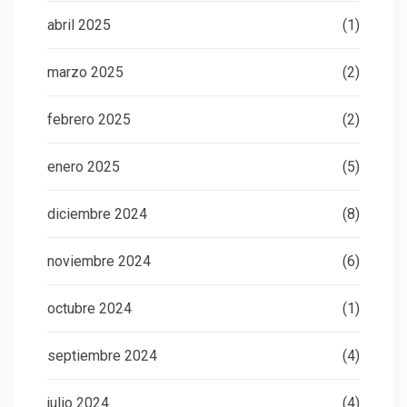
abril 2025
(1)
marzo 2025
(2)
febrero 2025
(2)
enero 2025
(5)
diciembre 2024
(8)
noviembre 2024
(6)
octubre 2024
(1)
septiembre 2024
(4)
julio 2024
(4)