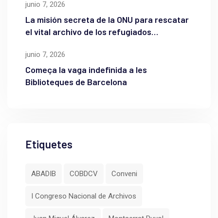
junio 7, 2026
La misión secreta de la ONU para rescatar
el vital archivo de los refugiados
palestinos
junio 7, 2026
Começa la vaga indefinida a les
Biblioteques de Barcelona
Etiquetes
ABADIB
COBDCV
Conveni
I Congreso Nacional de Archivos