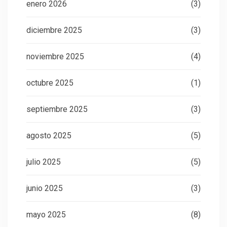
enero 2026
(3)
diciembre 2025
(3)
noviembre 2025
(4)
octubre 2025
(1)
septiembre 2025
(3)
agosto 2025
(5)
julio 2025
(5)
junio 2025
(3)
mayo 2025
(8)