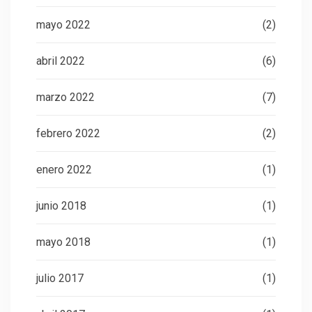
mayo 2022
(2)
abril 2022
(6)
marzo 2022
(7)
febrero 2022
(2)
enero 2022
(1)
junio 2018
(1)
mayo 2018
(1)
julio 2017
(1)