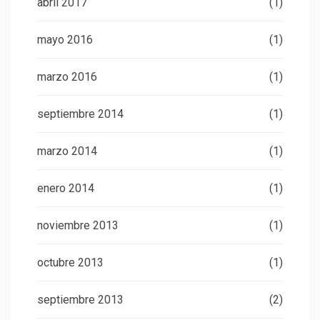
abril 2017
(1)
mayo 2016
(1)
marzo 2016
(1)
septiembre 2014
(1)
marzo 2014
(1)
enero 2014
(1)
noviembre 2013
(1)
octubre 2013
(1)
septiembre 2013
(2)