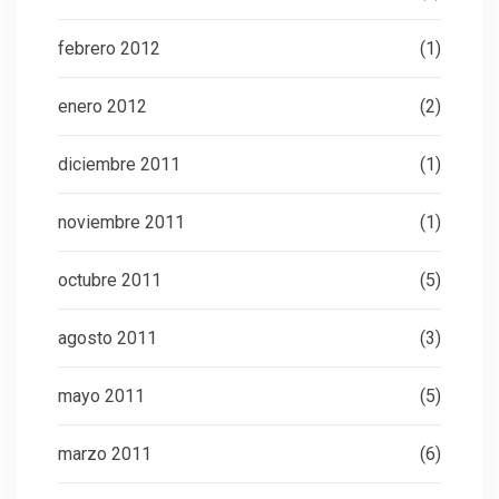
febrero 2012
(1)
enero 2012
(2)
diciembre 2011
(1)
noviembre 2011
(1)
octubre 2011
(5)
agosto 2011
(3)
mayo 2011
(5)
marzo 2011
(6)