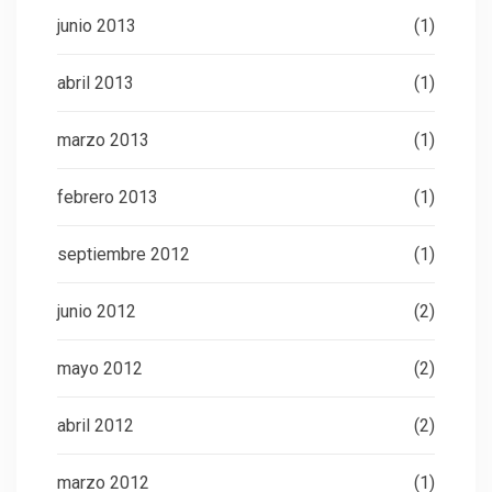
junio 2013
(1)
abril 2013
(1)
marzo 2013
(1)
febrero 2013
(1)
septiembre 2012
(1)
junio 2012
(2)
mayo 2012
(2)
abril 2012
(2)
marzo 2012
(1)