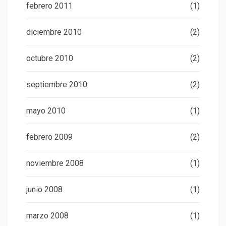
febrero 2011
(1)
diciembre 2010
(2)
octubre 2010
(2)
septiembre 2010
(2)
mayo 2010
(1)
febrero 2009
(2)
noviembre 2008
(1)
junio 2008
(1)
marzo 2008
(1)