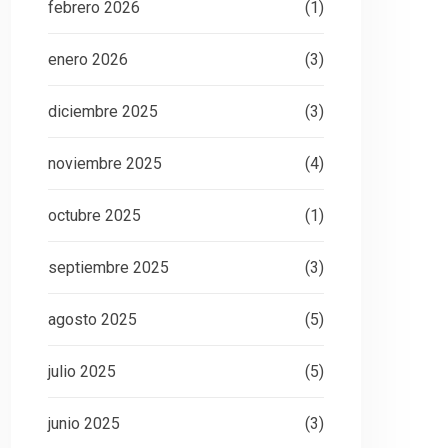
febrero 2026
(1)
enero 2026
(3)
diciembre 2025
(3)
noviembre 2025
(4)
octubre 2025
(1)
septiembre 2025
(3)
agosto 2025
(5)
julio 2025
(5)
junio 2025
(3)