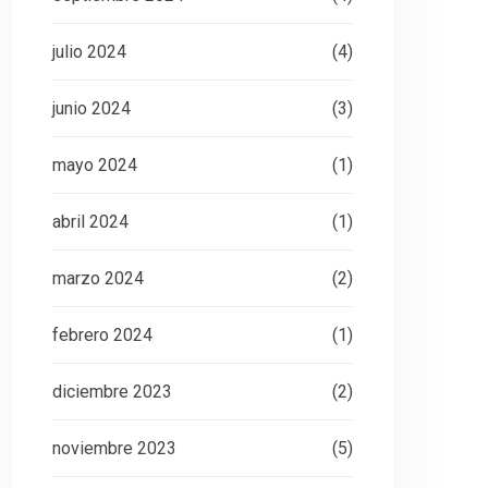
julio 2024
(4)
junio 2024
(3)
mayo 2024
(1)
abril 2024
(1)
marzo 2024
(2)
febrero 2024
(1)
diciembre 2023
(2)
noviembre 2023
(5)