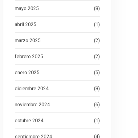
mayo 2025
(8)
abril 2025
(1)
marzo 2025
(2)
febrero 2025
(2)
enero 2025
(5)
diciembre 2024
(8)
noviembre 2024
(6)
octubre 2024
(1)
septiembre 2024
(4)