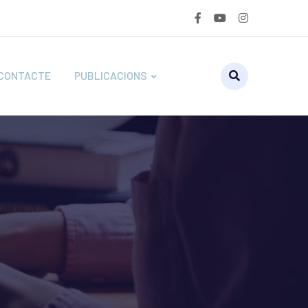
CONTACTE
PUBLICACIONS