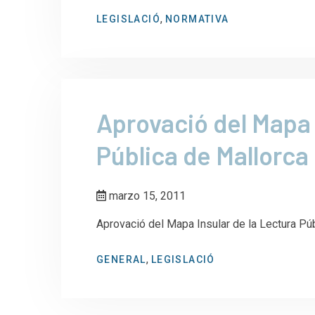
,
LEGISLACIÓ
NORMATIVA
Aprovació del Mapa 
Pública de Mallorca
marzo 15, 2011
Aprovació del Mapa Insular de la Lectura Pú
,
GENERAL
LEGISLACIÓ