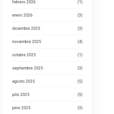
febrero 2026
(1)
enero 2026
(3)
diciembre 2025
(3)
noviembre 2025
(4)
octubre 2025
(1)
septiembre 2025
(3)
agosto 2025
(5)
julio 2025
(5)
junio 2025
(3)