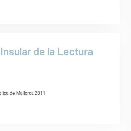
Insular de la Lectura
blica de Mallorca 2011