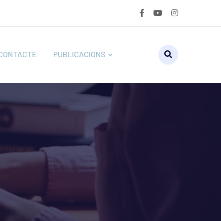
CONTACTE
PUBLICACIONS