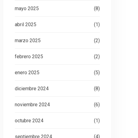
mayo 2025
(8)
abril 2025
(1)
marzo 2025
(2)
febrero 2025
(2)
enero 2025
(5)
diciembre 2024
(8)
noviembre 2024
(6)
octubre 2024
(1)
septiembre 2024
(4)