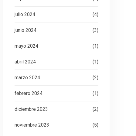
julio 2024
(4)
junio 2024
(3)
mayo 2024
(1)
abril 2024
(1)
marzo 2024
(2)
febrero 2024
(1)
diciembre 2023
(2)
noviembre 2023
(5)