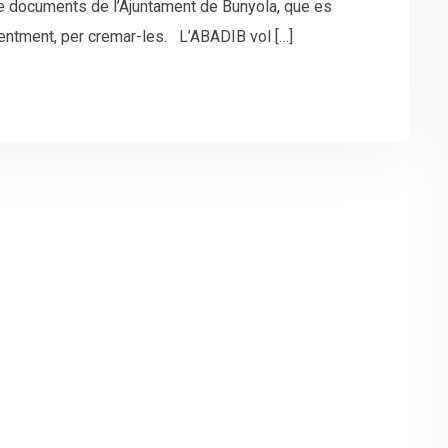
de documents de l’Ajuntament de Bunyola, que es
entment, per cremar-les. L’ABADIB vol […]