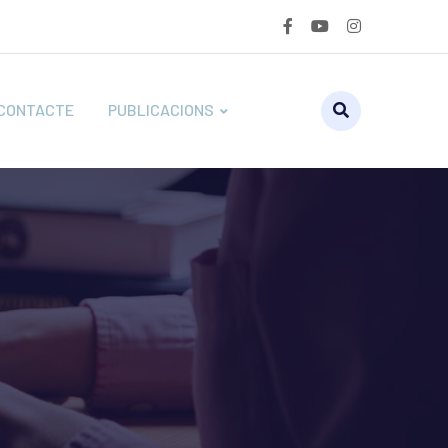
CONTACTE
PUBLICACIONS