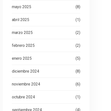
mayo 2025
(8)
abril 2025
(1)
marzo 2025
(2)
febrero 2025
(2)
enero 2025
(5)
diciembre 2024
(8)
noviembre 2024
(6)
octubre 2024
(1)
septiembre 2024
(4)