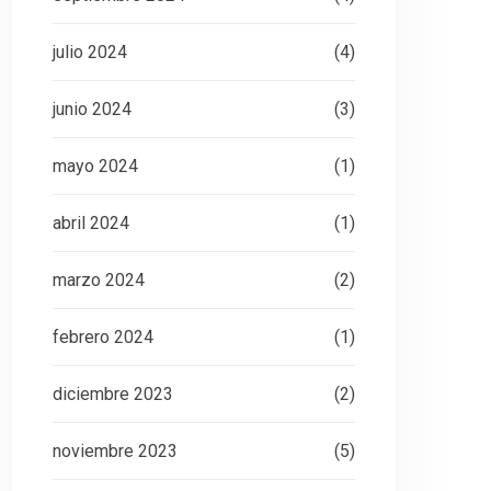
julio 2024
(4)
junio 2024
(3)
mayo 2024
(1)
abril 2024
(1)
marzo 2024
(2)
febrero 2024
(1)
diciembre 2023
(2)
noviembre 2023
(5)