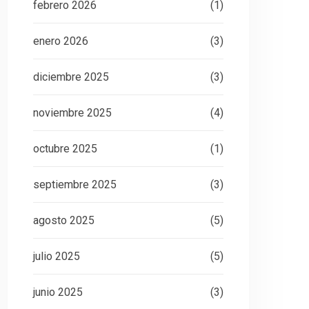
febrero 2026
(1)
enero 2026
(3)
diciembre 2025
(3)
noviembre 2025
(4)
octubre 2025
(1)
septiembre 2025
(3)
agosto 2025
(5)
julio 2025
(5)
junio 2025
(3)