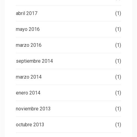
abril 2017
(1)
mayo 2016
(1)
marzo 2016
(1)
septiembre 2014
(1)
marzo 2014
(1)
enero 2014
(1)
noviembre 2013
(1)
octubre 2013
(1)