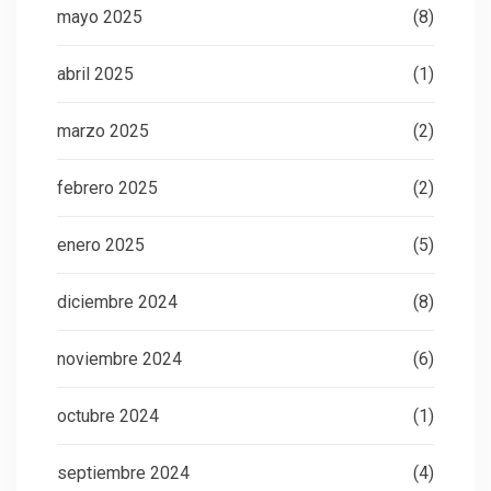
mayo 2025
(8)
abril 2025
(1)
marzo 2025
(2)
febrero 2025
(2)
enero 2025
(5)
diciembre 2024
(8)
noviembre 2024
(6)
octubre 2024
(1)
septiembre 2024
(4)