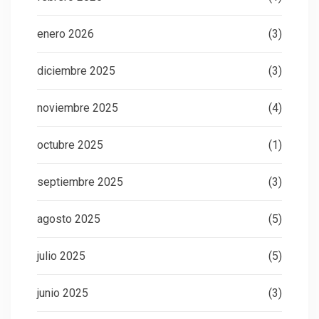
enero 2026
(3)
diciembre 2025
(3)
noviembre 2025
(4)
octubre 2025
(1)
septiembre 2025
(3)
agosto 2025
(5)
julio 2025
(5)
junio 2025
(3)