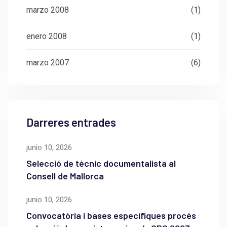
marzo 2008
(1)
enero 2008
(1)
marzo 2007
(6)
Darreres entrades
junio 10, 2026
Selecció de tècnic documentalista al
Consell de Mallorca
junio 10, 2026
Convocatòria i bases específiques procés