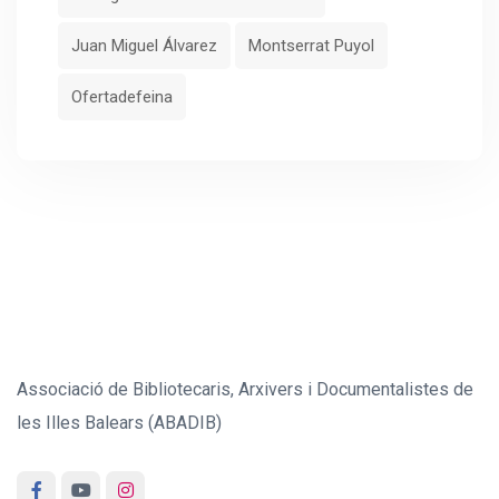
Juan Miguel Álvarez
Montserrat Puyol
Ofertadefeina
Associació de Bibliotecaris, Arxivers i Documentalistes de
les Illes Balears (ABADIB)