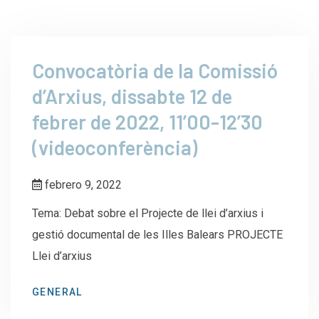
Convocatòria de la Comissió
d’Arxius, dissabte 12 de
febrer de 2022, 11’00-12’30
(videoconferència)
febrero 9, 2022
Tema: Debat sobre el Projecte de llei d’arxius i
gestió documental de les Illes Balears PROJECTE
Llei d’arxius
GENERAL