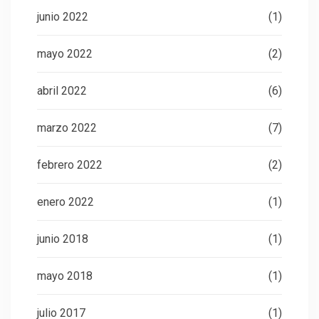
junio 2022
(1)
mayo 2022
(2)
abril 2022
(6)
marzo 2022
(7)
febrero 2022
(2)
enero 2022
(1)
junio 2018
(1)
mayo 2018
(1)
julio 2017
(1)