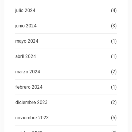
julio 2024
(4)
junio 2024
(3)
mayo 2024
(1)
abril 2024
(1)
marzo 2024
(2)
febrero 2024
(1)
diciembre 2023
(2)
noviembre 2023
(5)