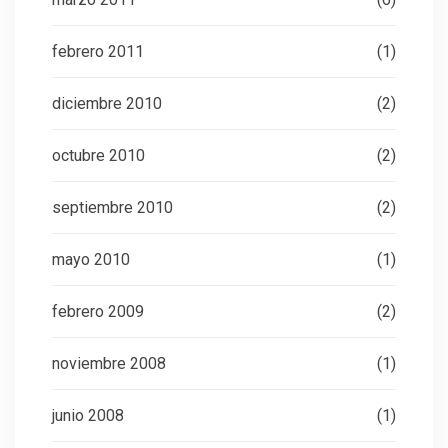
febrero 2011
(1)
diciembre 2010
(2)
octubre 2010
(2)
septiembre 2010
(2)
mayo 2010
(1)
febrero 2009
(2)
noviembre 2008
(1)
junio 2008
(1)