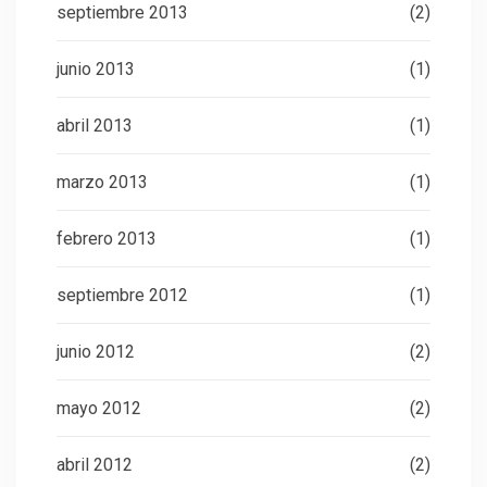
septiembre 2013
(2)
junio 2013
(1)
abril 2013
(1)
marzo 2013
(1)
febrero 2013
(1)
septiembre 2012
(1)
junio 2012
(2)
mayo 2012
(2)
abril 2012
(2)