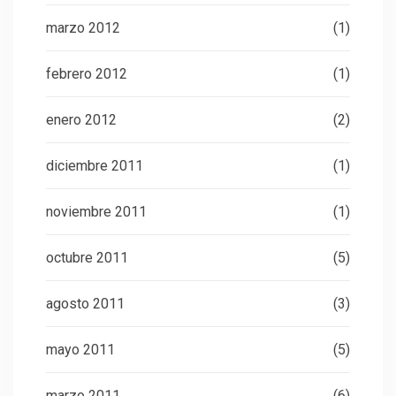
marzo 2012
(1)
febrero 2012
(1)
enero 2012
(2)
diciembre 2011
(1)
noviembre 2011
(1)
octubre 2011
(5)
agosto 2011
(3)
mayo 2011
(5)
marzo 2011
(6)