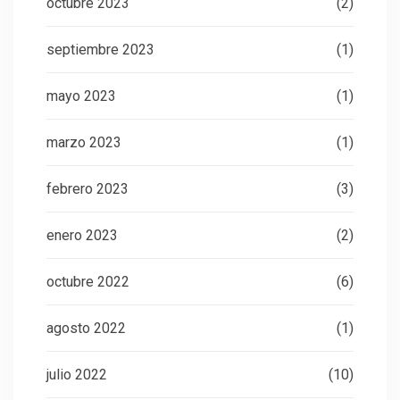
octubre 2023
(2)
septiembre 2023
(1)
mayo 2023
(1)
marzo 2023
(1)
febrero 2023
(3)
enero 2023
(2)
octubre 2022
(6)
agosto 2022
(1)
julio 2022
(10)