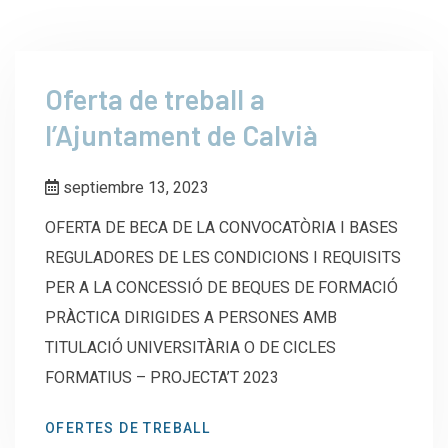
Oferta de treball a
l’Ajuntament de Calvià
septiembre 13, 2023
OFERTA DE BECA DE LA CONVOCATÒRIA I BASES
REGULADORES DE LES CONDICIONS I REQUISITS
PER A LA CONCESSIÓ DE BEQUES DE FORMACIÓ
PRÀCTICA DIRIGIDES A PERSONES AMB
TITULACIÓ UNIVERSITÀRIA O DE CICLES
FORMATIUS – PROJECTA’T 2023
OFERTES DE TREBALL