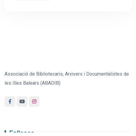
Associació de Bibliotecaris, Arxivers i Documentalistes de
les Illes Balears (ABADIB)
Enllaços