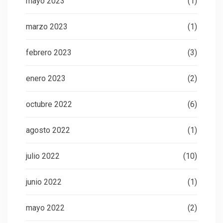
mayo 2023
(1)
marzo 2023
(1)
febrero 2023
(3)
enero 2023
(2)
octubre 2022
(6)
agosto 2022
(1)
julio 2022
(10)
junio 2022
(1)
mayo 2022
(2)