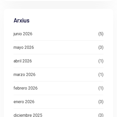
Arxius
junio 2026
(5)
mayo 2026
(3)
abril 2026
(1)
marzo 2026
(1)
febrero 2026
(1)
enero 2026
(3)
diciembre 2025
(3)