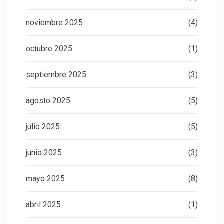
noviembre 2025
(4)
octubre 2025
(1)
septiembre 2025
(3)
agosto 2025
(5)
julio 2025
(5)
junio 2025
(3)
mayo 2025
(8)
abril 2025
(1)