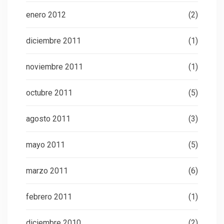
enero 2012
(2)
diciembre 2011
(1)
noviembre 2011
(1)
octubre 2011
(5)
agosto 2011
(3)
mayo 2011
(5)
marzo 2011
(6)
febrero 2011
(1)
diciembre 2010
(2)