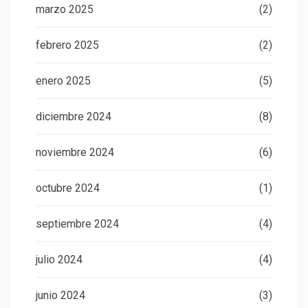
marzo 2025
(2)
febrero 2025
(2)
enero 2025
(5)
diciembre 2024
(8)
noviembre 2024
(6)
octubre 2024
(1)
septiembre 2024
(4)
julio 2024
(4)
junio 2024
(3)