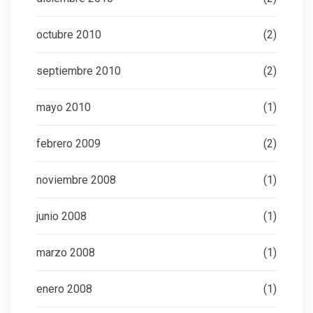
octubre 2010
(2)
septiembre 2010
(2)
mayo 2010
(1)
febrero 2009
(2)
noviembre 2008
(1)
junio 2008
(1)
marzo 2008
(1)
enero 2008
(1)