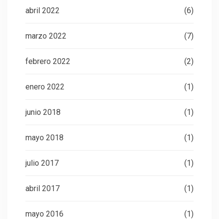
abril 2022
(6)
marzo 2022
(7)
febrero 2022
(2)
enero 2022
(1)
junio 2018
(1)
mayo 2018
(1)
julio 2017
(1)
abril 2017
(1)
mayo 2016
(1)