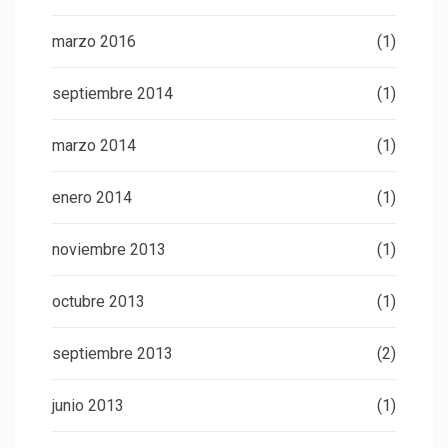
marzo 2016
(1)
septiembre 2014
(1)
marzo 2014
(1)
enero 2014
(1)
noviembre 2013
(1)
octubre 2013
(1)
septiembre 2013
(2)
junio 2013
(1)