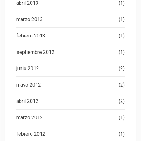
abril 2013
(1)
marzo 2013
(1)
febrero 2013
(1)
septiembre 2012
(1)
junio 2012
(2)
mayo 2012
(2)
abril 2012
(2)
marzo 2012
(1)
febrero 2012
(1)