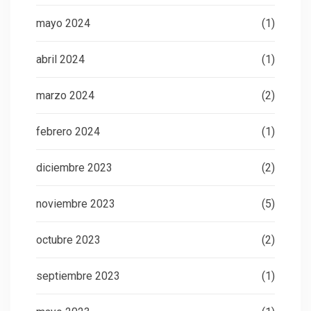
mayo 2024
(1)
abril 2024
(1)
marzo 2024
(2)
febrero 2024
(1)
diciembre 2023
(2)
noviembre 2023
(5)
octubre 2023
(2)
septiembre 2023
(1)