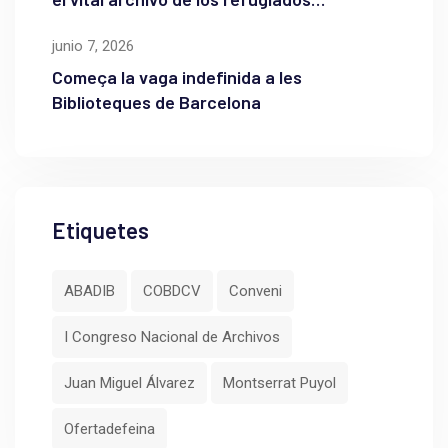
palestinos
junio 7, 2026
Começa la vaga indefinida a les
Biblioteques de Barcelona
Etiquetes
ABADIB
COBDCV
Conveni
I Congreso Nacional de Archivos
Juan Miguel Álvarez
Montserrat Puyol
Ofertadefeina