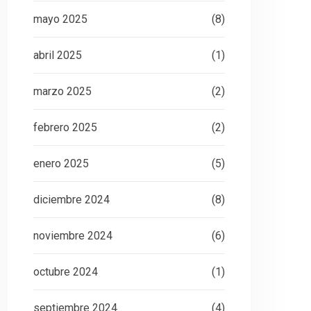
mayo 2025
(8)
abril 2025
(1)
marzo 2025
(2)
febrero 2025
(2)
enero 2025
(5)
diciembre 2024
(8)
noviembre 2024
(6)
octubre 2024
(1)
septiembre 2024
(4)