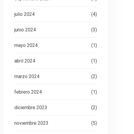
julio 2024
(4)
junio 2024
(3)
mayo 2024
(1)
abril 2024
(1)
marzo 2024
(2)
febrero 2024
(1)
diciembre 2023
(2)
noviembre 2023
(5)