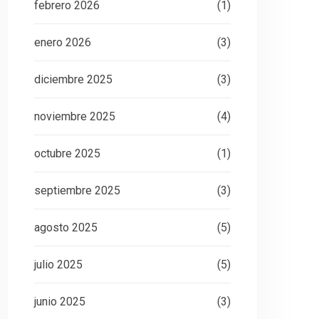
febrero 2026
(1)
enero 2026
(3)
diciembre 2025
(3)
noviembre 2025
(4)
octubre 2025
(1)
septiembre 2025
(3)
agosto 2025
(5)
julio 2025
(5)
junio 2025
(3)