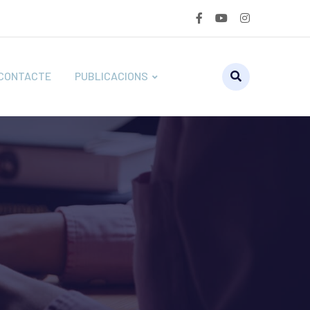
CONTACTE
PUBLICACIONS