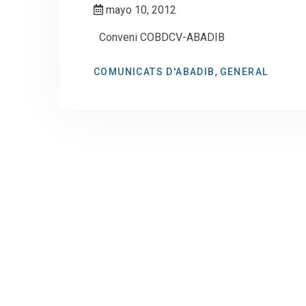
mayo 10, 2012
Conveni COBDCV-ABADIB
,
COMUNICATS D'ABADIB
GENERAL