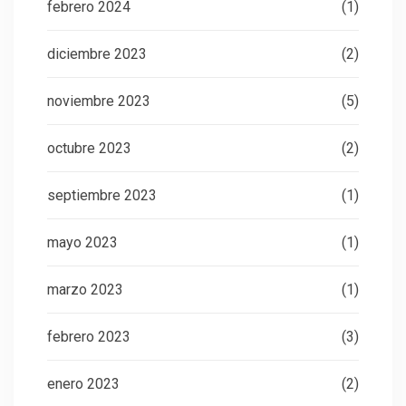
febrero 2024
(1)
diciembre 2023
(2)
noviembre 2023
(5)
octubre 2023
(2)
septiembre 2023
(1)
mayo 2023
(1)
marzo 2023
(1)
febrero 2023
(3)
enero 2023
(2)