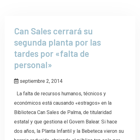
Can Sales cerrará su
segunda planta por las
tardes por «falta de
personal»
septiembre 2, 2014
La falta de recursos humanos, técnicos y
económicos está causando «estragos» en la
Biblioteca Can Sales de Palma, de titularidad
estatal y que gestiona el Govern Balear. Si hace
dos años, la Planta Infantil y la Bebeteca vieron su