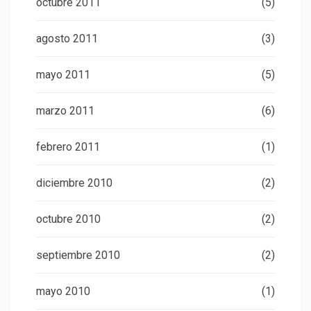
octubre 2011
(5)
agosto 2011
(3)
mayo 2011
(5)
marzo 2011
(6)
febrero 2011
(1)
diciembre 2010
(2)
octubre 2010
(2)
septiembre 2010
(2)
mayo 2010
(1)