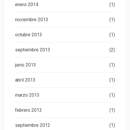
enero 2014
(1)
noviembre 2013
(1)
octubre 2013
(1)
septiembre 2013
(2)
junio 2013
(1)
abril 2013
(1)
marzo 2013
(1)
febrero 2013
(1)
septiembre 2012
(1)