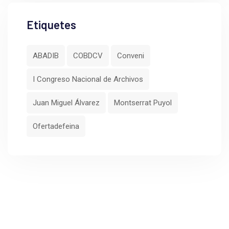
Etiquetes
ABADIB
COBDCV
Conveni
I Congreso Nacional de Archivos
Juan Miguel Álvarez
Montserrat Puyol
Ofertadefeina