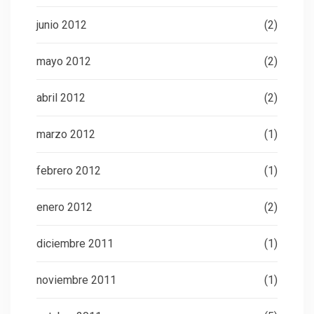
junio 2012
(2)
mayo 2012
(2)
abril 2012
(2)
marzo 2012
(1)
febrero 2012
(1)
enero 2012
(2)
diciembre 2011
(1)
noviembre 2011
(1)