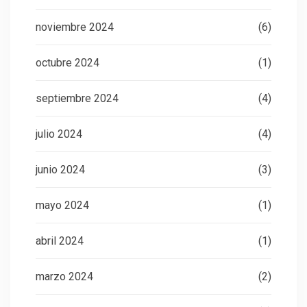
noviembre 2024
(6)
octubre 2024
(1)
septiembre 2024
(4)
julio 2024
(4)
junio 2024
(3)
mayo 2024
(1)
abril 2024
(1)
marzo 2024
(2)