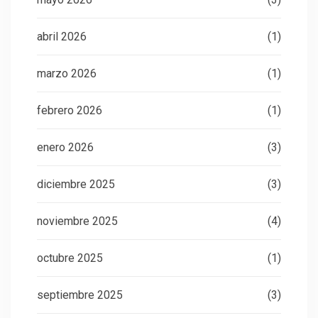
abril 2026
(1)
marzo 2026
(1)
febrero 2026
(1)
enero 2026
(3)
diciembre 2025
(3)
noviembre 2025
(4)
octubre 2025
(1)
septiembre 2025
(3)