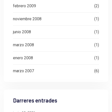
febrero 2009
(2)
noviembre 2008
(1)
junio 2008
(1)
marzo 2008
(1)
enero 2008
(1)
marzo 2007
(6)
Darreres entrades