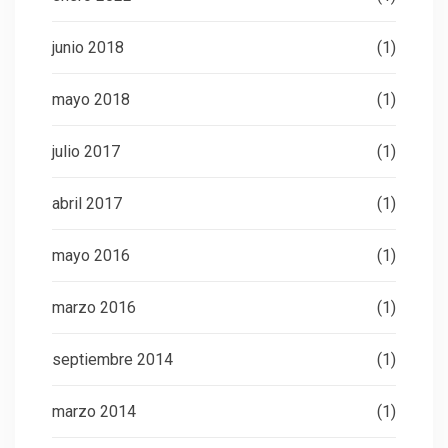
junio 2018
(1)
mayo 2018
(1)
julio 2017
(1)
abril 2017
(1)
mayo 2016
(1)
marzo 2016
(1)
septiembre 2014
(1)
marzo 2014
(1)