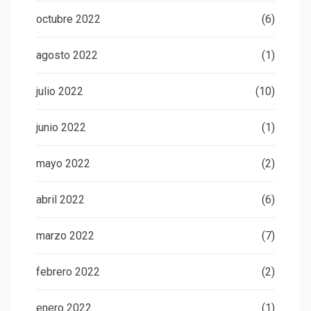
octubre 2022
(6)
agosto 2022
(1)
julio 2022
(10)
junio 2022
(1)
mayo 2022
(2)
abril 2022
(6)
marzo 2022
(7)
febrero 2022
(2)
enero 2022
(1)